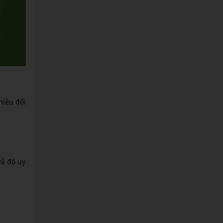
hiều đối
và độ uy