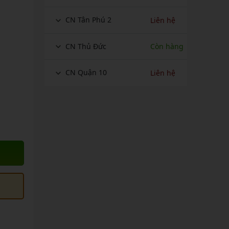
CN Tân Phú 2
Liên hệ
CN Thủ Đức
Còn hàng
CN Quận 10
Liên hệ