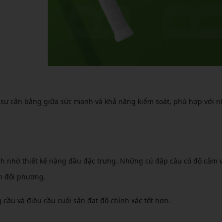
ự cân bằng giữa sức mạnh và khả năng kiểm soát, phù hợp với n
sh nhờ thiết kế nặng đầu đặc trưng. Những cú đập cầu có độ cắm 
ên đối phương.
ầu và điều cầu cuối sân đạt độ chính xác tốt hơn.