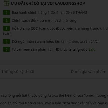
ƯU ĐÃI CHỈ CÓ TẠI VOTCAULONGSHOP
Bảo hành chính hãng 1 đổi 1 lên đến 6 THÁNG
Chính sách đổi – trả minh bạch, rõ ràng
Hỗ trợ ship COD toàn quốc (Được kiểm tra hàng trước khi 
toán)
Đội ngũ nhân sự am hiểu, tận tâm, Inbox tư vấn 24/24
Tư vấn xem sản phẩm full HD thực tế tại group
Zalo
Thông số kỹ thuật
Đánh giá sản phẩm
cầu lông nổi bật thuộc dòng Astrox thế hệ mới của Yonex, hướng
ồn ép đối thủ từ cuối sân. Phiên bản 2024 được cải tiến về cảm gi