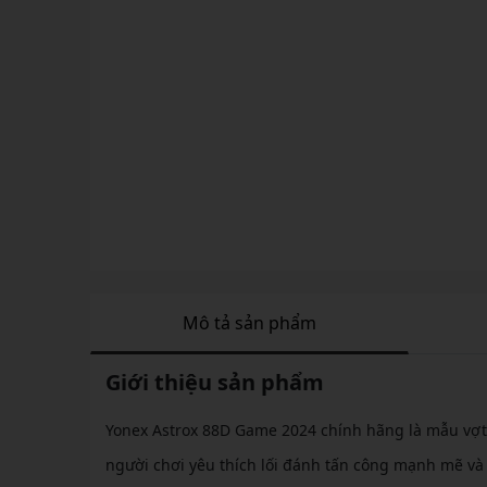
Mô tả sản phẩm
Giới thiệu sản phẩm
Yonex Astrox 88D Game 2024 chính hãng là mẫu vợt 
người chơi yêu thích lối đánh tấn công mạnh mẽ và d