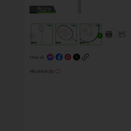
GIÀY 
Vớ Cầu Lông
Vợt Pickleball Kamito
VỢT 
GIÀY 
Vợt Pickleball Dưới 1tr
VỢT 
Xem thêm
GIÀY 
VỢT 
GIÀY 
VỢT 
VỢT 
Chia sẻ
VỢT 
Yêu thích (0)
VỢT 