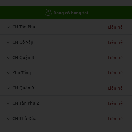
Đang có hàng tại
CN Tân Phú
Liên hệ
CN Gò Vấp
Liên hệ
CN Quận 3
Liên hệ
Kho Tổng
Liên hệ
CN Quận 9
Liên hệ
CN Tân Phú 2
Liên hệ
CN Thủ Đức
Liên hệ