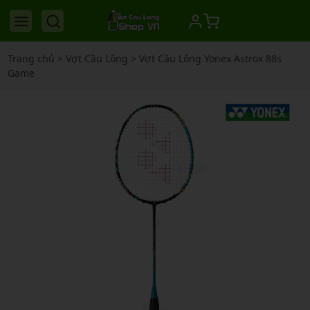
Trang chủ
>
Vợt Cầu Lông
>
Vợt Cầu Lông Yonex Astrox 88s
Game