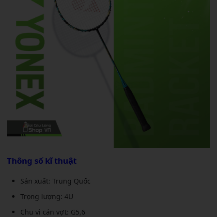
Thông số kĩ thuật
Sản xuất: Trung Quốc
Trọng lượng: 4U
Chu vi cán vợt: G5,6