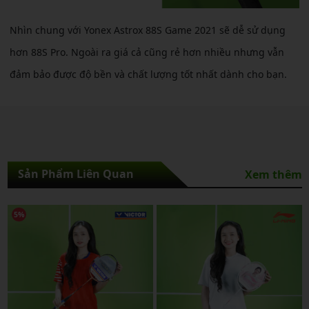
Nhìn chung với Yonex Astrox 88S Game 2021 sẽ dễ sử dụng
hơn 88S Pro. Ngoài ra giá cả cũng rẻ hơn nhiều nhưng vẫn
đảm bảo được độ bền và chất lượng tốt nhất dành cho bạn.
Sản Phẩm Liên Quan
Xem thêm
NEW