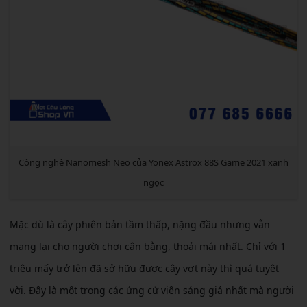
Công nghệ Nanomesh Neo của Yonex Astrox 88S Game 2021 xanh
ngọc
Mặc dù là cây phiên bản tầm thấp, nặng đầu nhưng vẫn
mang lại cho người chơi cân bằng, thoải mái nhất. Chỉ với 1
triệu mấy trở lên đã sở hữu được cây vợt này thì quá tuyệt
vời. Đây là một trong các ứng cử viên sáng giá nhất mà người