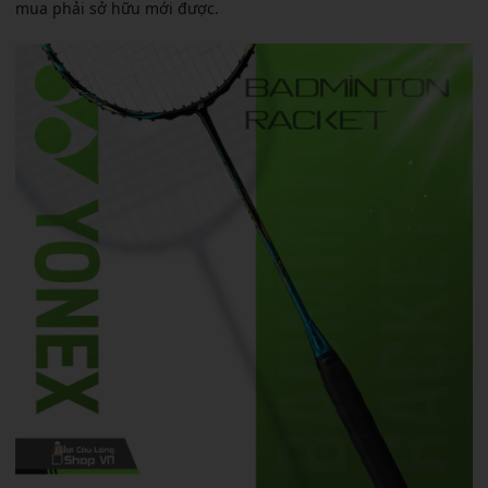
mua phải sở hữu mới được.