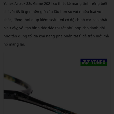
Yonex Astrox 88s Game 2021 có thiết kế mang tính riêng biệt
chỉ với 68 lỗ gen nên giữ cầu lâu hơn so với nhiều loại vợt
khác, đồng thời giúp kiểm soát lưới có độ chính xác cao nhất.
Như vậy, với tạo hình độc đáo thì rất phù hợp cho đánh đôi
nhờ tận dụng tối đa khả năng pha phản tạt tì đè trên lưới mà
nó mang lại.