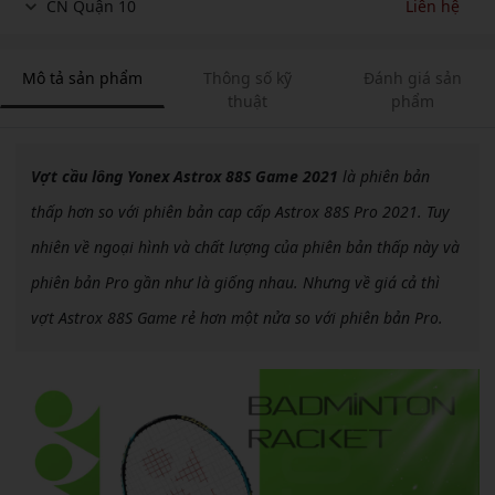
CN Quận 10
Liên hệ
Mô tả sản phẩm
Thông số kỹ
Đánh giá sản
thuật
phẩm
Vợt cầu lông Yonex Astrox 88S Game 2021
là phiên bản
thấp hơn so với phiên bản cap cấp Astrox 88S Pro 2021. Tuy
nhiên về ngoại hình và chất lượng của phiên bản thấp này và
phiên bản Pro gần như là giống nhau. Nhưng về giá cả thì
vợt Astrox 88S Game rẻ hơn một nửa so với phiên bản Pro.