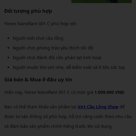
Đối tượng phù hợp
Yonex Nanoflare 001 C phù hợp với:
Người mới chơi cầu lông
Người chơi phong trào yêu thích tốc độ
Người chơi đánh đôi cần phản tạt linh hoạt
Người muốn tìm vợt nhẹ, dễ kiểm soát và ít tốn sức tay
Giá bán & Mua ở đâu uy tín
Hiện nay, Yonex Nanoflare 001 C có mức giá
1.009.000 VNĐ
.
Bạn có thể tham khảo sản phẩm tại
Vợt Cầu Lông Shop
để
được tư vấn thông số phù hợp, hỗ trợ căng cước theo nhu cầu
và đảm bảo sản phẩm chính hãng trước khi sử dụng.