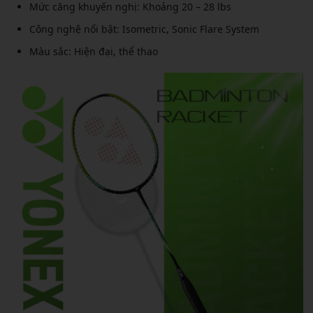
Mức căng khuyến nghị: Khoảng 20 – 28 lbs
Công nghệ nổi bật: Isometric, Sonic Flare System
Màu sắc: Hiện đại, thể thao