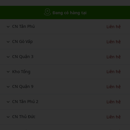
Đang có hàng tại
CN Tân Phú
Liên hệ
CN Gò Vấp
Liên hệ
CN Quận 3
Liên hệ
Kho Tổng
Liên hệ
CN Quận 9
Liên hệ
CN Tân Phú 2
Liên hệ
CN Thủ Đức
Liên hệ