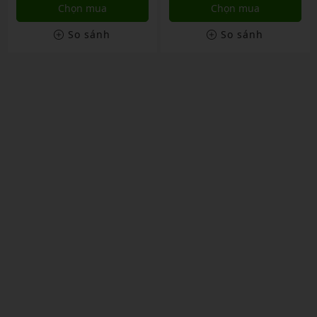
Chọn mua
Chọn mua
So sánh
So sánh