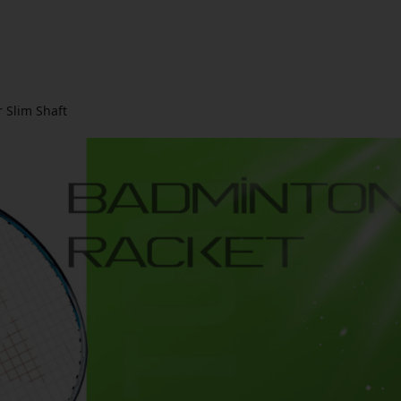
 Slim Shaft