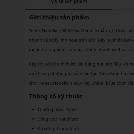
Mô tả sản phẩm
Giới thiệu sản phẩm
Yonex Nanoflare 800 Play China là mẫu vợt thuộc dòn
nhanh và xử lý linh hoạt trên sân. Đây là phiên bản
muốn trải nghiệm cảm giác đánh nhanh và thoát cầu
Cây vợt sở hữu thiết kế cân bằng hơi nhẹ đầu kết hợ
quả trong những pha cầu liên tục. Nếu đang tìm 
chơi, Yonex Nanoflare 800 Play China là lựa chọn rấ
Thông số kỹ thuật
Thương hiệu: Yonex
Dòng vợt: Nanoflare
Độ cứng: Trung bình