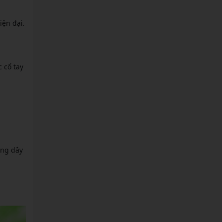
iện đại.
 cổ tay
ăng dây