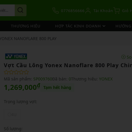
0776856666
Tài Khoản
Giỏ 
THƯƠNG HIỆU
HỢP TÁC KINH DOANH
HƯỚNG 
CẦU LÔNG YONEX
U LÔNG YONEX
CẦU LÔNG YONEX
ALO YONEX
CẦU LÔNG
IỆN MÁY ĐAN
BẢNG CHIẾT KHẤU ĐẠI LÝ
YONEX NANOFLARE 800 PLAY
CẦU LÔNG YONEX
VỢT CẦU LÔNG IXE
ÁO CẦU LÔNG
QUẦN CẦU LÔNG
CẦU LÔNG LINING
U LÔNG LINING
CẦU LÔNG LINING
ALO LINING
CÁN CẦU LÔNG
ALO PICKLEBALL
NHƯỢNG QUYỀN VỢT CẦU LÔNG SH
CẦU LÔNG VICTOR
VỢT CẦU LÔNG KAMITO
Áo Cầu Lông Yonex
Quần Cầu Lông Yon
So
CẦU LÔNG VICTOR
U LÔNG HUNDRED
CẦU LÔNG VICTOR
ALO VICTOR
ẦU LÔNG
PICKLEBALL
Áo Cầu Lông Lining
Quần Cầu Lông Lin
Vợt Cầu Lông Yonex Nanoflare 800 Play Chi
CẦU LÔNG LINING
VỢT CẦU LÔNG KAWASAKI
CẦU LÔNG MIZUNO
U LÔNG FLYPOWER
CẦU LÔNG KID
ALO HUNDRED
U LÔNG
Áo Cầu Lông Hundred
Quần Cầu Lông Ku
CẦU LÔNG MIZUNO
VỢT CẦU LÔNG KLINT
Áo Cầu Lông Kid
Quần Cầu Lông Vic
Mã sản phẩm:
SP009760
Đã bán:
0
Thương hiệu:
YONEX
CẦU LÔNG HUNDRED
U LÔNG KID
 CẦU LÔNG KUMPOO
ALO MIZUNO
₫
1,269,000
Áo Cầu Lông Flypower
Quần Cầu Lông Kid
Tạm hết hàng
CẦU LÔNG HUNDRED
VỢT CẦU LÔNG KUMPOO
CẦU LÔNG APACS
ALO APAVI
CẦU LÔNG XP
ALO KAMITO
GIÀY PICKLEBALL
PHỤ KIỆN PICKL
CẦU LÔNG APACS
Trọng lượng vợt:
VỢT CẦU LÔNG PROKENNEX
CẦU LÔNG LEFUS
Giày Asics
Bóng Pickleball
CẦU LÔNG FELET
VỢT CẦU LÔNG REVILO
4U
Túi/balo Pickleball
CẦU LÔNG WIKA
CẦU LÔNG FLYPOWER
VỢT CẦU LÔNG TENWAY
Số lượng: