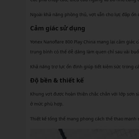
Ngoài khả năng phòng thủ, vợt vẫn cho lực đập ổn đ
Cảm giác sử dụng
Yonex Nanoflare 800 Play China mang lại cảm giác c
trung bình có thể dễ dàng làm quen chỉ sau vài buổi
Khả năng trợ lực ổn định giúp tiết kiệm sức trong cá
Độ bền & thiết kế
Khung vợt được hoàn thiện chắc chắn với lớp sơn sắ
ở mức phù hợp.
Thiết kế tổng thể mang phong cách thể thao mạnh m