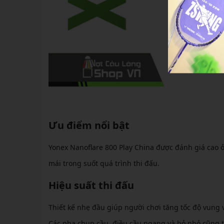
Ưu điểm nổi bật
Yonex Nanoflare 800 Play China được đánh giá cao ở
mái trong suốt quá trình thi đấu.
Hiệu suất thi đấu
Thiết kế nhẹ đầu giúp người chơi tăng tốc độ vung 
Các pha chụp cầu, điều cầu ngang và bỏ nhỏ cũng t