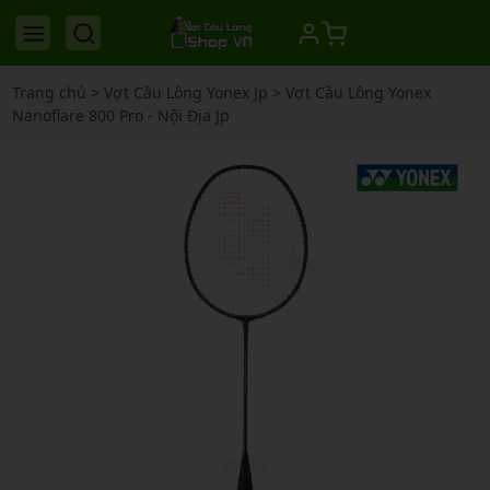
Trang chủ
>
Vợt Cầu Lông Yonex Jp
>
Vợt Cầu Lông Yonex
Nanoflare 800 Pro - Nội Địa Jp