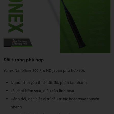
Đối tượng phù hợp
Yonex Nanoflare 800 Pro ND Japan phù hợp với:
Người chơi yêu thích tốc độ, phản tạt nhanh
Lối chơi kiểm soát, điều cầu linh hoạt
Đánh đôi, đặc biệt vị trí cầu trước hoặc xoay chuyển
nhanh