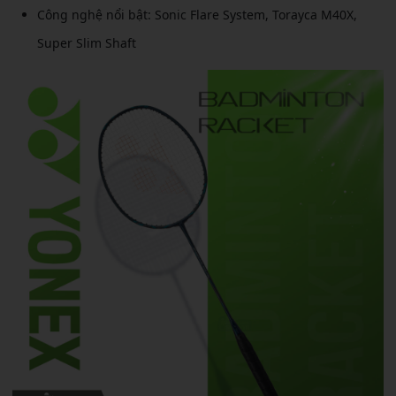
Công nghệ nổi bật: Sonic Flare System, Torayca M40X,
Super Slim Shaft