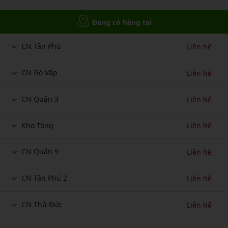
Đang có hàng tại
CN Tân Phú
Liên hệ
CN Gò Vấp
Liên hệ
CN Quận 3
Liên hệ
Kho Tổng
Liên hệ
CN Quận 9
Liên hệ
CN Tân Phú 2
Liên hệ
CN Thủ Đức
Liên hệ