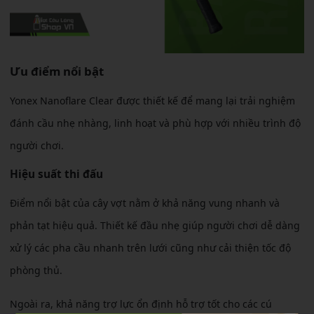
Ưu điểm nổi bật
Yonex Nanoflare Clear được thiết kế để mang lại trải nghiệm
đánh cầu nhẹ nhàng, linh hoạt và phù hợp với nhiều trình độ
người chơi.
Hiệu suất thi đấu
Điểm nổi bật của cây vợt nằm ở khả năng vung nhanh và
phản tạt hiệu quả. Thiết kế đầu nhẹ giúp người chơi dễ dàng
xử lý các pha cầu nhanh trên lưới cũng như cải thiện tốc độ
phòng thủ.
Ngoài ra, khả năng trợ lực ổn định hỗ trợ tốt cho các cú