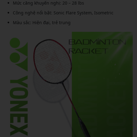
Mức căng khuyến nghị: 20 – 28 lbs
Công nghệ nổi bật: Sonic Flare System, Isometric
Màu sắc: Hiện đại, trẻ trung