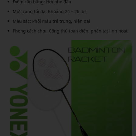
Điểm cân bằng: Hơi nhẹ đầu
Mức căng tối đa: Khoảng 24 – 26 lbs
Màu sắc: Phối màu trẻ trung, hiện đại
Phong cách chơi: Công thủ toàn diện, phản tạt linh hoạt