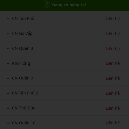
Đang có hàng tại
CN Tân Phú
Liên hệ
CN Gò Vấp
Liên hệ
CN Quận 3
Liên hệ
Kho Tổng
Liên hệ
CN Quận 9
Liên hệ
CN Tân Phú 2
Liên hệ
CN Thủ Đức
Liên hệ
CN Quận 10
Liên hệ