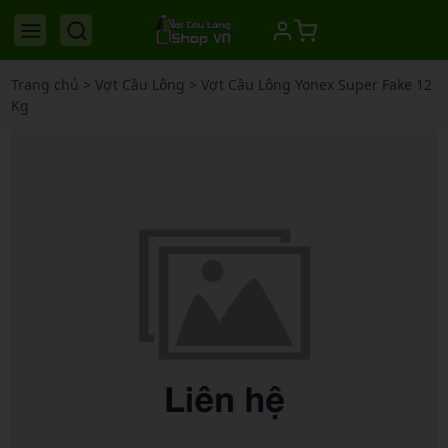
Trang chủ
>
Vợt Cầu Lông
>
Vợt Cầu Lông Yonex Super Fake 12
Kg