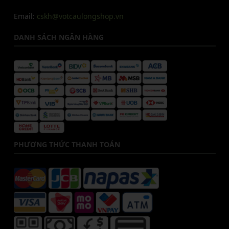
Email:
cskh@votcaulongshop.vn
DANH SÁCH NGÂN HÀNG
PHƯƠNG THỨC THANH TOÁN