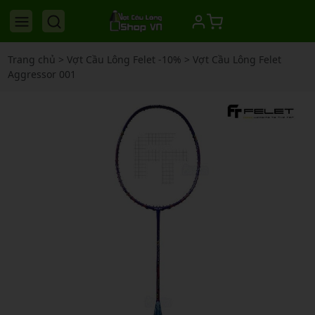
Trang chủ
>
Vợt Cầu Lông Felet -10%
>
Vợt Cầu Lông Felet
Aggressor 001