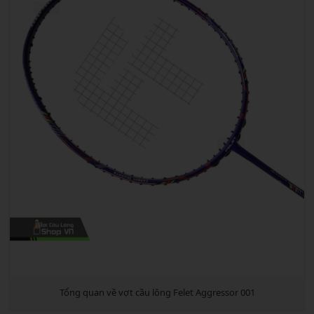
Tổng quan về vợt cầu lông Felet Aggressor 001