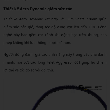
Thiết kế Aero Dynamic giảm sức cản
Thiết kế Aero Dynamic kết hợp với Slim Shaft 7.0mm giúp
giảm sức cản gió, tăng tốc độ vung vợt lên đến 10%. Công
nghệ này bao gồm các rãnh khí động học trên khung, cho
phép không khí lưu thông mượt mà hơn.
Người dùng đánh giá cao tính năng này trong các pha đánh
nhanh, nơi vợt cầu lông Felet Aggressor 001 giúp họ chiếm
lợi thế về tốc độ so với đối thủ.