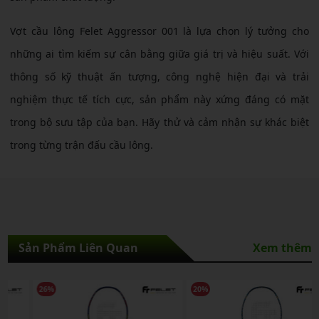
Vợt cầu lông Felet Aggressor 001 là lựa chọn lý tưởng cho
những ai tìm kiếm sự cân bằng giữa giá trị và hiệu suất. Với
thông số kỹ thuật ấn tượng, công nghệ hiện đại và trải
nghiệm thực tế tích cực, sản phẩm này xứng đáng có mặt
trong bộ sưu tập của bạn. Hãy thử và cảm nhận sự khác biệt
trong từng trận đấu cầu lông.
Sản Phẩm Liên Quan
Xem thêm
26%
20%