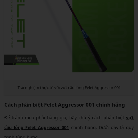
Trải nghiệm thực tế với vợt cầu lông Felet Aggressor 001
Cách phân biệt Felet Aggressor 001 chính hãng
Để tránh mua phải hàng giả, hãy chú ý cách phân biệt
vợt
cầu lông Felet Aggressor 001
chính hãng. Dưới đây là quy
trình từng bước: