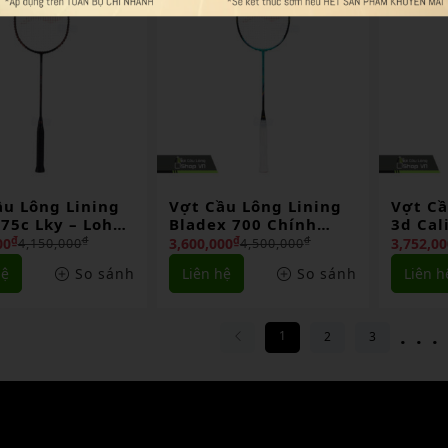
ầu Lông Lining
Vợt Cầu Lông Lining
Vợt Cầ
75c Lky – Loh
Bladex 700 Chính
3d Cal
Yew Chính Hãng
Hãng
Chính
₫
₫
₫
₫
00
3,600,000
3,752,00
4,150,000
4,500,000
hệ
So sánh
Liên hệ
So sánh
Liên h
...
1
2
3