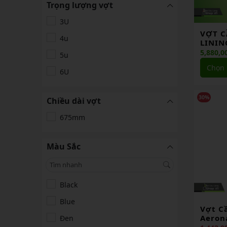
GIÀY 
Trọng lượng vợt
Vớ Cầu Lông
Vợt Pickleball Kamito
VỢT 
GIÀY 
3U
Vợt Pickleball Dưới 1tr
VỢT 
VỢT C
Xem thêm
GIÀY 
4u
LININ
VỢT 
SHIDA
5,880,0
5u
GIÀY 
HÃNG
Chọn
6U
VỢT 
VỢT 
30%
Chiều dài vợt
VỢT 
675mm
VỢT 
Màu Sắc
Black
Blue
Vợt C
Aeron
Đen
Chính