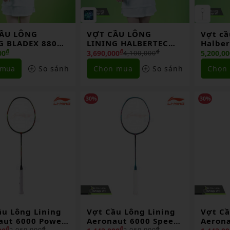
CẦU LÔNG KUMPOO
CẦU LÔNG REDSON
CẦU LÔNG KAWASAKI
CẦU LÔNG 3RD
ẦU LÔNG
VỢT CẦU LÔNG
Vợt cầ
CẦU LÔNG FELET
G BLADEX 880
LINING HALBERTEC
Halber
CẦU LÔNG APAVI
 2026 CHÍNH
7000 II CHÍNH HÃNG
chính
₫
₫
₫
00
3,690,000
5,200,00
4,100,000
CẦU LÔNG APAVI
 mua
So sánh
Chọn mua
So sánh
Chọn
CẦU LÔNG DAS X
CẦU LÔNG FLEET
30%
30%
CẦU LÔNG FLEX POWER
CẦU LÔNG FORZA
ầu Lông Lining
Vợt Cầu Lông Lining
Vợt Cầ
aut 6000 Power
Aeronaut 6000 Speed
Aeron
 Hãng
Chính Hãng
Chính
₫
₫
₫
₫