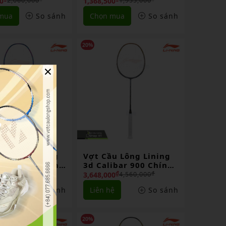
0
1,368,500
2,060,000
1,955,000
mua
So sánh
Chọn mua
So sánh
20%
×
u Lông Lining
Vợt Cầu Lông Lining
ut 6000i Chính
3d Calibar 900 Chính
Hãng
₫
₫
₫
₫
0
3,648,000
2,400,000
4,560,000
mua
So sánh
Liên hệ
So sánh
20%