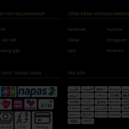
IN VOTCAULONGSHOP
CỘNG ĐỒNG VOTCAULONGSH
tôi
Facebook
Youtube
 cần biết
Tiktok
Instagram
thường gặp
Zalo
Pinterest
 THỨC THANH TOÁN
TRẢ GÓP