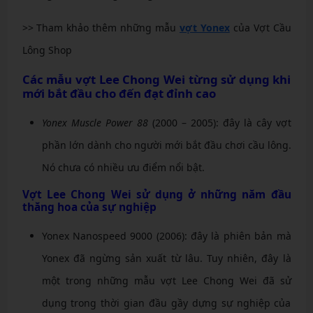
>> Tham khảo thêm những mẫu
vợt Yonex
của Vợt Cầu
Lông Shop
Các mẫu vợt Lee Chong Wei từng sử dụng khi
mới bắt đầu cho đến đạt đỉnh cao
Yonex Muscle Power 88
(2000 – 2005): đây là cây vợt
phần lớn dành cho người mới bắt đầu chơi cầu lông.
Nó chưa có nhiều ưu điểm nổi bật.
Vợt Lee Chong Wei sử dụng ở những năm đầu
thăng hoa của sự nghiệp
Yonex Nanospeed 9000 (2006): đây là phiên bản mà
Yonex đã ngừng sản xuất từ lâu. Tuy nhiên, đây là
một trong những mẫu vợt Lee Chong Wei đã sử
dụng trong thời gian đầu gầy dựng sự nghiệp của