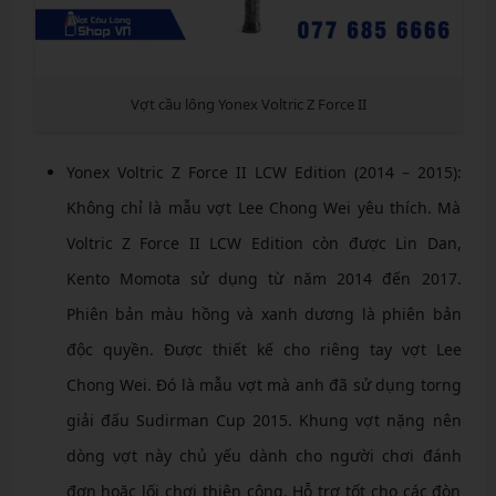
Vợt cầu lông Yonex Voltric Z Force II
Yonex Voltric Z Force II LCW Edition (2014 – 2015):
Không chỉ là mẫu vợt Lee Chong Wei yêu thích. Mà
Voltric Z Force II LCW Edition còn được Lin Dan,
Kento Momota sử dụng từ năm 2014 đến 2017.
Phiên bản màu hồng và xanh dương là phiên bản
độc quyền. Được thiết kế cho riêng tay vợt Lee
Chong Wei. Đó là mẫu vợt mà anh đã sử dụng torng
giải đấu Sudirman Cup 2015. Khung vợt nặng nên
dòng vợt này chủ yếu dành cho người chơi đánh
đơn hoặc lối chơi thiên công. Hỗ trợ tốt cho các đòn