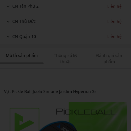
CN Tân Phú 2
Liên hệ
CN Thủ Đức
Liên hệ
CN Quận 10
Liên hệ
Mô tả sản phẩm
Thông số kỹ
Đánh giá sản
thuật
phẩm
Vợt Pickle Ball Joola Simone Jardim Hyperion 3s