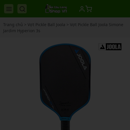
Trang chủ
>
Vợt Pickle Ball Joola
>
Vợt Pickle Ball Joola Simone
Jardim Hyperion 3s