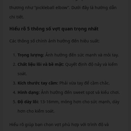
thương như “pickleball elbow”. Dưới đây là hướng dẫn
chi tiết.
Hiểu rõ 5 thông số vợt quan trọng nhất
Các thông số chính ảnh hưởng đến hiệu suất:
Trọng lượng:
Ảnh hưởng đến sức mạnh và mỏi tay.
Chất liệu lõi và bề mặt:
Quyết định độ nảy và kiểm
soát.
Kích thước tay cầm:
Phải vừa tay để cầm chắc.
Hình dạng:
Ảnh hưởng đến sweet spot và kiểu chơi.
Độ dày lõi:
13-16mm, mỏng hơn cho sức mạnh, dày
hơn cho kiểm soát.
Hiểu rõ giúp bạn chọn vợt phù hợp với trình độ và