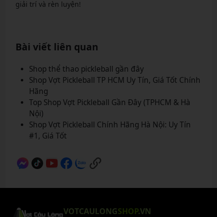
giải trí và rèn luyện!
Bài viết liên quan
Shop thể thao pickleball gần đây
Shop Vợt Pickleball TP HCM Uy Tín, Giá Tốt Chính
Hãng
Top Shop Vợt Pickleball Gần Đây (TPHCM & Hà
Nội)
Shop Vợt Pickleball Chính Hãng Hà Nội: Uy Tín
#1, Giá Tốt
VOTCAULONG
SHOP
.VN