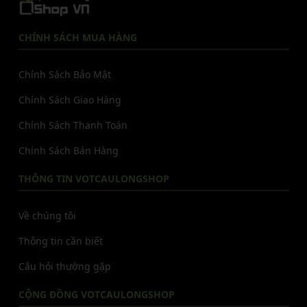
CHÍNH SÁCH MUA HÀNG
Chính Sách Bảo Mật
Chính Sách Giao Hàng
Chính Sách Thanh Toán
Chính Sách Bán Hàng
THÔNG TIN VOTCAULONGSHOP
Về chúng tôi
Thông tin cần biết
Câu hỏi thường gặp
CỘNG ĐỒNG VOTCAULONGSHOP