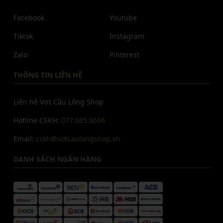
Facebook
Youtube
Tiktok
Instagram
Zalo
Pinterest
THÔNG TIN LIÊN HỆ
Liên hệ Vợt Cầu Lông Shop
Hotline CSKH:
077.685.6666
Email:
cskh@votcaulongshop.vn
DANH SÁCH NGÂN HÀNG