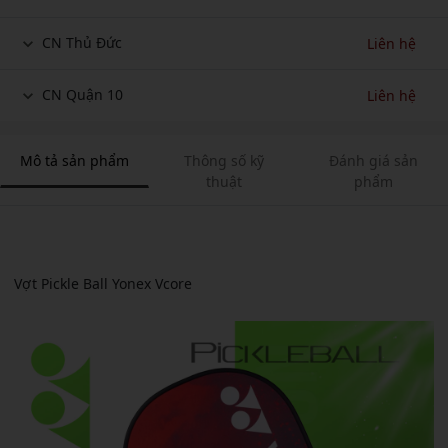
CN Thủ Đức
Liên hệ
CN Quận 10
Liên hệ
Mô tả sản phẩm
Thông số kỹ
Đánh giá sản
thuật
phẩm
Vợt Pickle Ball Yonex Vcore