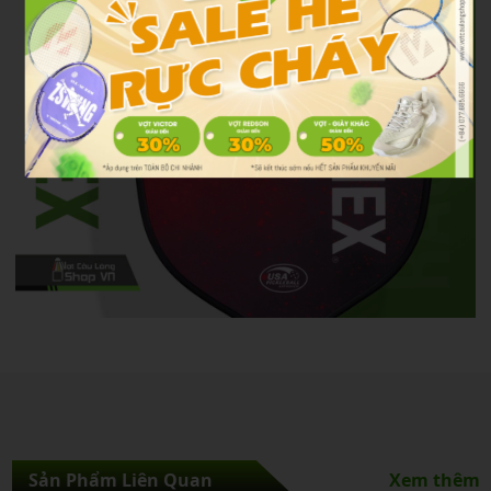
Sản Phẩm Liên Quan
Xem thêm