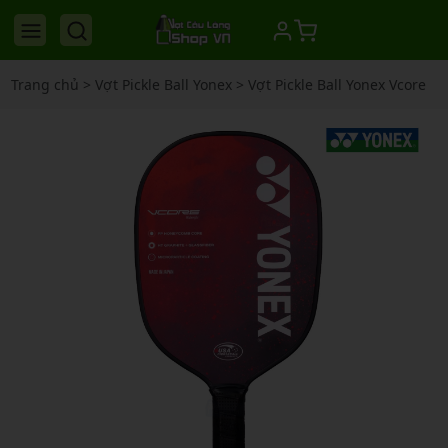
Trang chủ
>
Vợt Pickle Ball Yonex
>
Vợt Pickle Ball Yonex Vcore