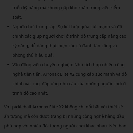
triển kỹ năng mà không gặp khó khăn trong việc kiểm
soát.
Người chơi trung cấp: Sự kết hợp giữa sức mạnh và độ
chính xác giúp người chơi ở trình độ trung cấp nâng cao
kỹ năng, dễ dàng thực hiện các cú đánh tấn công và
phòng thủ hiệu quả.
Vận động viên chuyên nghiệp: Nhờ tích hợp nhiều công
nghệ tiên tiến, Arronax Elite X2 cung cấp sức mạnh và độ
chính xác cao, đáp ứng nhu cầu của những người chơi ở
trình độ cao nhất.
Vợt pickleball Arronax Elite X2 không chỉ nổi bật với thiết kế
ấn tượng mà còn được trang bị những công nghệ hàng đầu,
phù hợp với nhiều đối tượng người chơi khác nhau. Nếu bạn