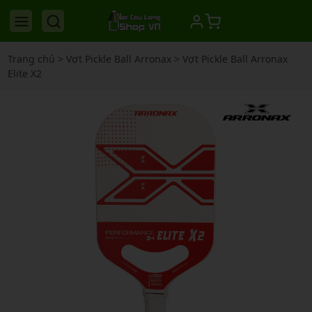
Trang chủ
>
Vợt Pickle Ball Arronax
>
Vợt Pickle Ball Arronax
Elite X2