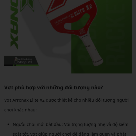
Vợt phù hợp với những đối tượng nào?
Vợt Arronax Elite X2 được thiết kế cho nhiều đối tượng người
chơi khác nhau:
Người chơi mới bắt đầu: Với trọng lượng nhẹ và độ kiểm
soát tốt, vợt giúp người chơi dễ dàng làm quen và phát