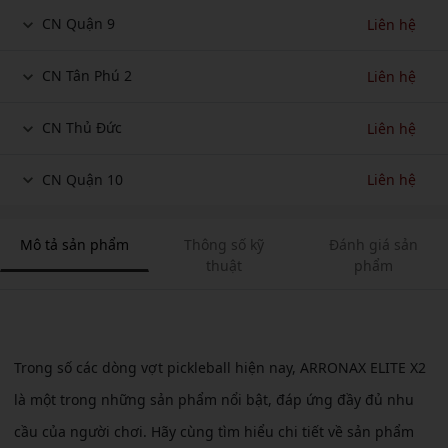
CN Quận 9
Liên hệ
CN Tân Phú 2
Liên hệ
CN Thủ Đức
Liên hệ
CN Quận 10
Liên hệ
Mô tả sản phẩm
Thông số kỹ
Đánh giá sản
thuật
phẩm
Trong số các dòng vợt pickleball hiện nay, ARRONAX ELITE X2
là một trong những sản phẩm nổi bật, đáp ứng đầy đủ nhu
cầu của người chơi. Hãy cùng tìm hiểu chi tiết về sản phẩm