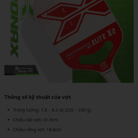
Thông số kỹ thuật của vợt
Trọng lượng: 7.8 – 8.2 oz (220 – 230 g)
Chiều dài vợt: 41.9cm
Chiều rộng vợt: 18.8cm