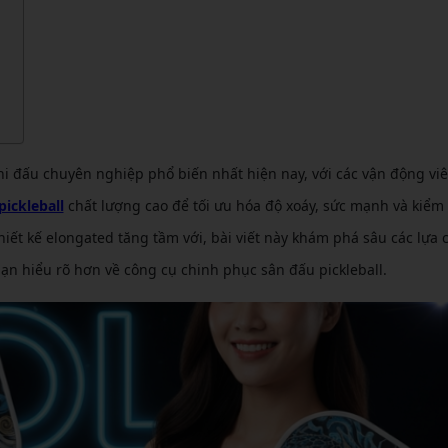
CẦU LÔNG KUMPOO
CẦU LÔNG REDSON
CẦU LÔNG KAWASAKI
CẦU LÔNG 3RD
CẦU LÔNG FELET
CẦU LÔNG APAVI
CẦU LÔNG APAVI
CẦU LÔNG DAS X
 thi đấu chuyên nghiệp phổ biến nhất hiện nay, với các vận động vi
CẦU LÔNG FLEET
pickleball
chất lượng cao để tối ưu hóa độ xoáy, sức mạnh và kiểm 
CẦU LÔNG FLEX POWER
iết kế elongated tăng tầm với, bài viết này khám phá sâu các lựa 
CẦU LÔNG FORZA
n hiểu rõ hơn về công cụ chinh phục sân đấu pickleball.