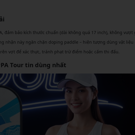
ải
, đảm bảo kích thước chuẩn (dài không quá 17 inch), không vượt 
Chứng nhận này ngăn chặn doping paddle – hiện tượng dùng vật liệu
ên vợt để xác thực, tránh phạt trừ điểm hoặc cấm thi đấu.
PPA Tour tin dùng nhất