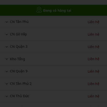
Đang có hàng tại
CN Tân Phú
Liên hệ
CN Gò Vấp
Liên hệ
CN Quận 3
Liên hệ
Kho Tổng
Liên hệ
CN Quận 9
Liên hệ
CN Tân Phú 2
Liên hệ
CN Thủ Đức
Liên hệ