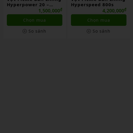
Hyperpower 20 –
Hyperspeed 800s
16mm
₫
₫
1,500,000
4,200,000
Chọn mua
Chọn mua
So sánh
So sánh