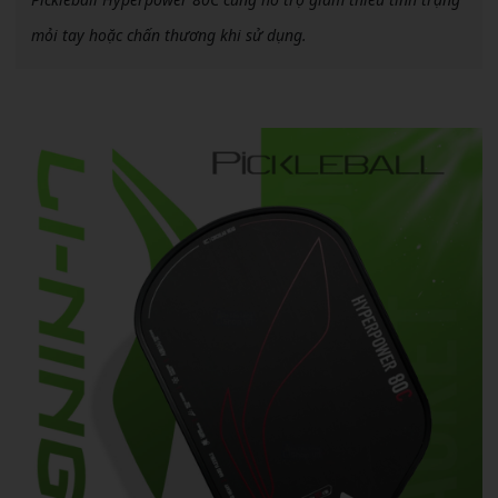
mỏi tay hoặc chấn thương khi sử dụng.