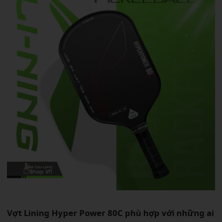
Vợt Lining Hyper Power 80C phù hợp với những ai