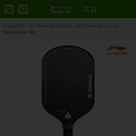
Trang chủ
>
Vợt Pickle Ball Lining
>
Vợt Pickle Ball Lining
Hyperpower 80c