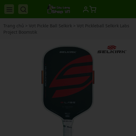
Trang chủ
>
Vợt Pickle Ball Selkirk
>
Vợt Pickleball Selkirk Labs
Project Boomstik