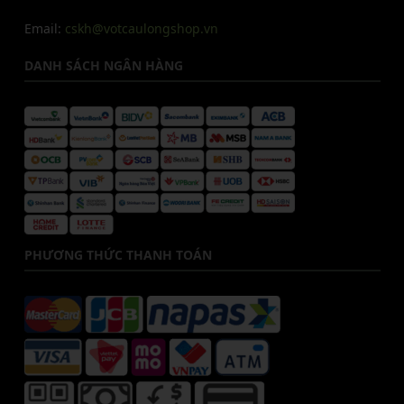
Email:
cskh@votcaulongshop.vn
DANH SÁCH NGÂN HÀNG
PHƯƠNG THỨC THANH TOÁN