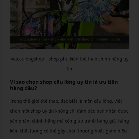
votcaulongshop – shop phụ kiện thể thao chính hãng uy
tín
Vì sao chọn shop cầu lông uy tín là ưu tiên
hàng đầu?
Trong thế giới thể thao, đặc biệt là môn cầu lông, việc
chọn một shop uy tín không chỉ đảm bảo bạn nhận được
sản phẩm chính hãng mà còn giúp tránh hàng giả, hàng
kém chất lượng có thể gây chấn thương hoặc giảm hiệu