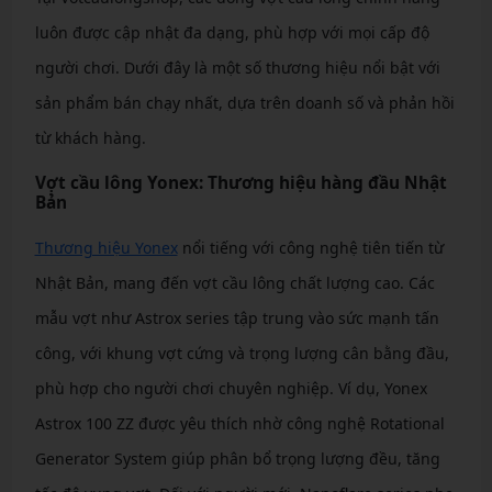
luôn được cập nhật đa dạng, phù hợp với mọi cấp độ
người chơi. Dưới đây là một số thương hiệu nổi bật với
sản phẩm bán chạy nhất, dựa trên doanh số và phản hồi
từ khách hàng.
Vợt cầu lông Yonex: Thương hiệu hàng đầu Nhật
Bản
Thương hiệu Yonex
nổi tiếng với công nghệ tiên tiến từ
Nhật Bản, mang đến vợt cầu lông chất lượng cao. Các
mẫu vợt như Astrox series tập trung vào sức mạnh tấn
công, với khung vợt cứng và trọng lượng cân bằng đầu,
phù hợp cho người chơi chuyên nghiệp. Ví dụ, Yonex
Astrox 100 ZZ được yêu thích nhờ công nghệ Rotational
Generator System giúp phân bổ trọng lượng đều, tăng