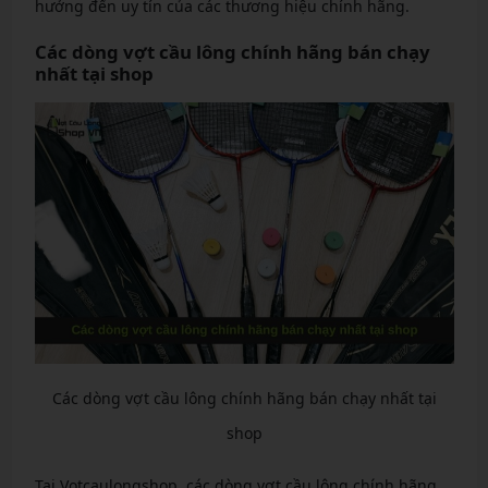
hưởng đến uy tín của các thương hiệu chính hãng.
Các dòng vợt cầu lông chính hãng bán chạy
nhất tại shop
Các dòng vợt cầu lông chính hãng bán chạy nhất tại
shop
Tại Votcaulongshop, các dòng vợt cầu lông chính hãng