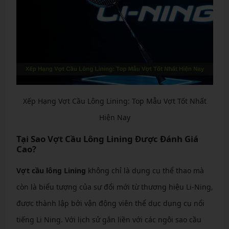
Xếp Hạng Vợt Cầu Lông Lining: Top Mẫu Vợt Tốt Nhất
Hiện Nay
Tại Sao Vợt Cầu Lông Lining Được Đánh Giá
Cao?
Vợt cầu lông Lining
không chỉ là dụng cụ thể thao mà
còn là biểu tượng của sự đổi mới từ thương hiệu Li-Ning,
được thành lập bởi vận động viên thể dục dụng cụ nổi
tiếng Li Ning. Với lịch sử gắn liền với các ngôi sao cầu