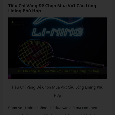
Tiêu Chí Vàng Để Chọn Mua Vợt Cầu Lông
Lining Phù Hợp
Tiêu Chí Vàng Để Chọn Mua Vợt Cầu Lông Lining Phù
Hợp
Chọn vợt Lining không chỉ dựa vào giá mà còn theo