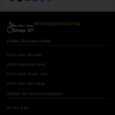
VOTCAULONG
SHOP
.VN
CHÍNH SÁCH MUA HÀNG
Chính Sách Bảo Mật
Chính Sách Giao Hàng
Chính Sách Thanh Toán
Chính Sách Bán Hàng
THÔNG TIN VOTCAULONGSHOP
Về chúng tôi