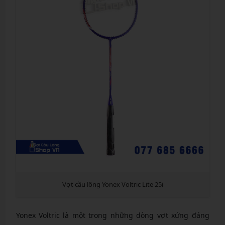
Vợt cầu lông Yonex Voltric Lite 25i
Yonex Voltric là một trong những dòng vợt xứng đáng