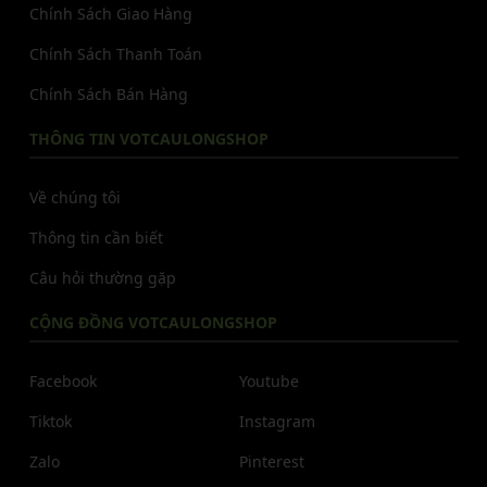
Chính Sách Giao Hàng
Chính Sách Thanh Toán
Chính Sách Bán Hàng
THÔNG TIN VOTCAULONGSHOP
Về chúng tôi
Thông tin cần biết
Câu hỏi thường gặp
CỘNG ĐỒNG VOTCAULONGSHOP
Facebook
Youtube
Tiktok
Instagram
Zalo
Pinterest