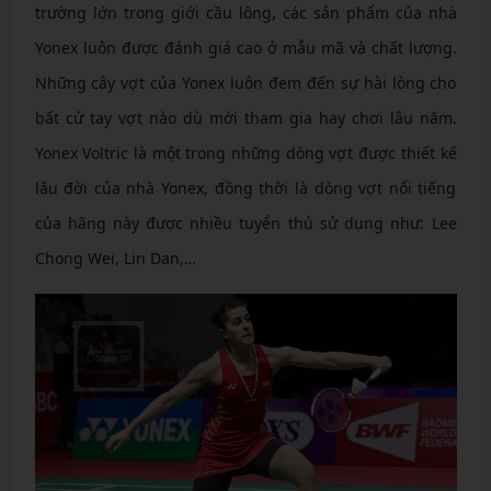
trường lớn trong giới cầu lông, các sản phẩm của nhà
Yonex luôn được đánh giá cao ở mẫu mã và chất lượng.
Những cây vợt của Yonex luôn đem đến sự hài lòng cho
bất cứ tay vợt nào dù mới tham gia hay chơi lâu năm.
Yonex Voltric là một trong những dòng vợt được thiết kế
lâu đời của nhà Yonex, đồng thời là dòng vợt nổi tiếng
của hãng này được nhiều tuyển thủ sử dụng như: Lee
Chong Wei, Lin Dan,…