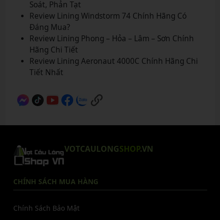
Soát, Phản Tạt
Review Lining Windstorm 74 Chính Hãng Có
Đáng Mua?
Review Lining Phong – Hỏa – Lâm – Sơn Chính
Hãng Chi Tiết
Review Lining Aeronaut 4000C Chính Hãng Chi
Tiết Nhất
VOTCAULONG
SHOP
.VN
CHÍNH SÁCH MUA HÀNG
Chính Sách Bảo Mật