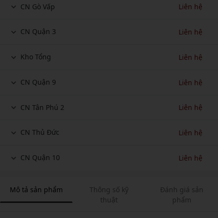
CN Gò Vấp
Liên hệ
CN Quận 3
Liên hệ
Kho Tổng
Liên hệ
CN Quận 9
Liên hệ
CN Tân Phú 2
Liên hệ
CN Thủ Đức
Liên hệ
CN Quận 10
Liên hệ
Mô tả sản phẩm
Thông số kỹ
Đánh giá sản
thuật
phẩm