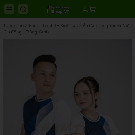
Trang chủ
>
Hàng Thanh Lý Bình Tân
>
Áo Cầu Lông Yonex Nữ
Gia Công - Trắng Xanh