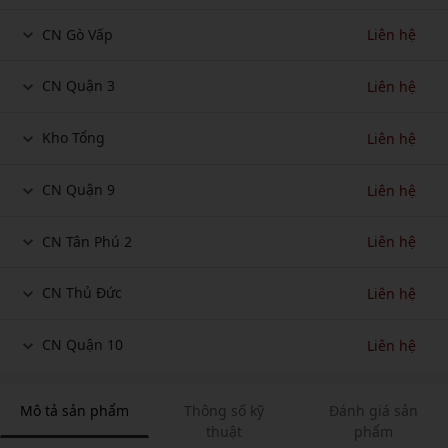
CN Gò Vấp
Liên hệ
CN Quận 3
Liên hệ
Kho Tổng
Liên hệ
CN Quận 9
Liên hệ
CN Tân Phú 2
Liên hệ
CN Thủ Đức
Liên hệ
CN Quận 10
Liên hệ
Mô tả sản phẩm
Thông số kỹ
Đánh giá sản
thuật
phẩm