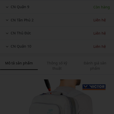
CN Quận 9
Còn hàng
CN Tân Phú 2
Liên hệ
CN Thủ Đức
Liên hệ
CN Quận 10
Liên hệ
Mô tả sản phẩm
Thông số kỹ
Đánh giá sản
thuật
phẩm