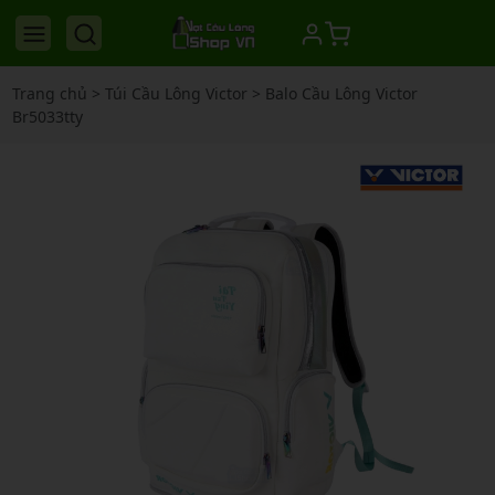
Trang chủ
>
Túi Cầu Lông Victor
>
Balo Cầu Lông Victor
Br5033tty