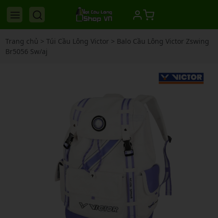
Trang chủ
>
Túi Cầu Lông Victor
>
Balo Cầu Lông Victor Zswing
Br5056 Sw/aj