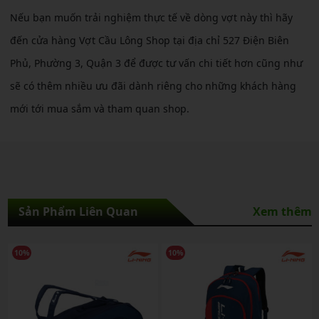
Nếu bạn muốn trải nghiệm thực tế về dòng vợt này thì hãy
đến cửa hàng Vợt Cầu Lông Shop tại địa chỉ 527 Điện Biên
Phủ, Phường 3, Quận 3 để được tư vấn chi tiết hơn cũng như
sẽ có thêm nhiều ưu đãi dành riêng cho những khách hàng
mới tới mua sắm và tham quan shop.
Sản Phẩm Liên Quan
Xem thêm
10%
10%