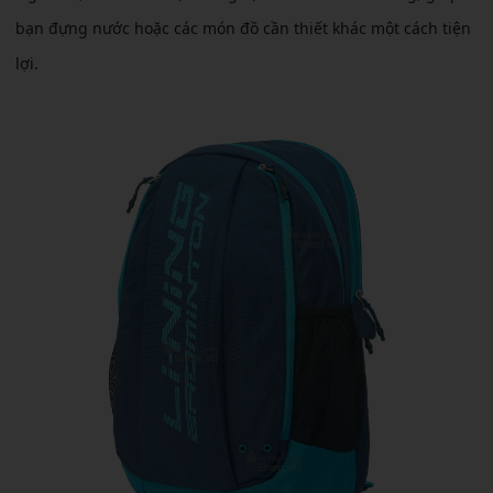
bạn đựng nước hoặc các món đồ cần thiết khác một cách tiện
lợi.