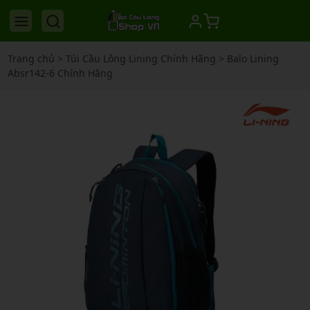
Trang chủ
>
Túi Cầu Lông Lining Chính Hãng
>
Balo Lining
Absr142-6 Chính Hãng