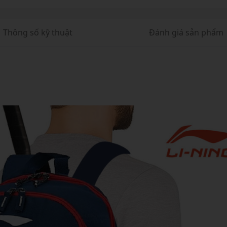
Thông số kỹ thuật
Đánh giá sản phẩm