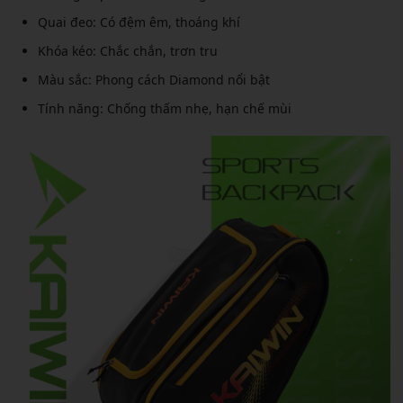
Quai đeo: Có đệm êm, thoáng khí
Khóa kéo: Chắc chắn, trơn tru
Màu sắc: Phong cách Diamond nổi bật
Tính năng: Chống thấm nhẹ, hạn chế mùi