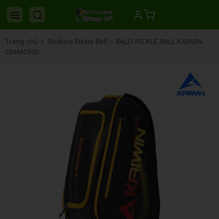
Trang chủ
>
Túi/balo Pickle Ball
>
BALO PICKLE BALL KAIWIN
DIAMOND