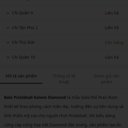
CN Quận 9
Liên hệ
CN Tân Phú 2
Liên hệ
CN Thủ Đức
Còn hàng
CN Quận 10
Liên hệ
Mô tả sản phẩm
Thông số kỹ
Đánh giá sản
thuật
phẩm
Balo Pickleball Kaiwin Diamond
là mẫu balo thể thao được
thiết kế theo phong cách hiện đại, hướng đến sự tiện dụng và
tính thẩm mỹ cao cho người chơi Pickleball. Với kiểu dáng
cứng cáp cùng họa tiết Diamond đặc trưng, sản phẩm tạo ấn