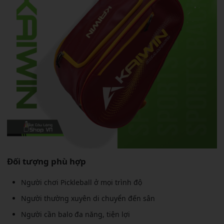
Đối tượng phù hợp
Người chơi Pickleball ở mọi trình độ
Người thường xuyên di chuyển đến sân
Người cần balo đa năng, tiện lợi