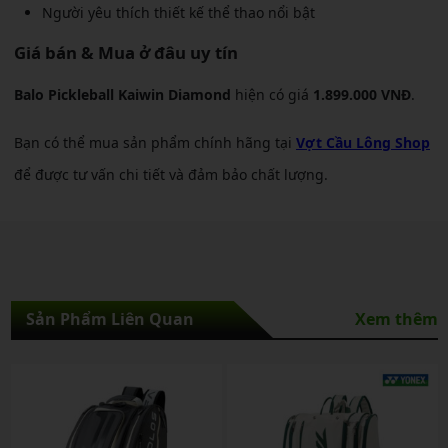
Người yêu thích thiết kế thể thao nổi bật
Giá bán & Mua ở đâu uy tín
Balo Pickleball Kaiwin Diamond
hiện có giá
1.899.000 VNĐ
.
Bạn có thể mua sản phẩm chính hãng tại
Vợt Cầu Lông Shop
để được tư vấn chi tiết và đảm bảo chất lượng.
Sản Phẩm Liên Quan
Xem thêm