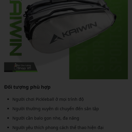
Đối tượng phù hợp
Người chơi Pickleball ở mọi trình độ
Người thường xuyên di chuyển đến sân tập
Người cần balo gọn nhẹ, đa năng
Người yêu thích phong cách thể thao hiện đại