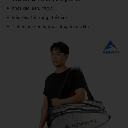
Khóa kéo: Bền, mượt
Màu sắc: Trẻ trung, thể thao
Tính năng: Chống nước nhẹ, thoáng khí