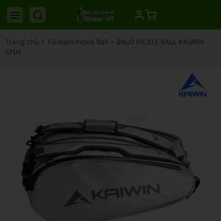
Trang chủ
>
Túi/balo Pickle Ball
>
BALO PICKLE BALL KAIWIN
SPIN