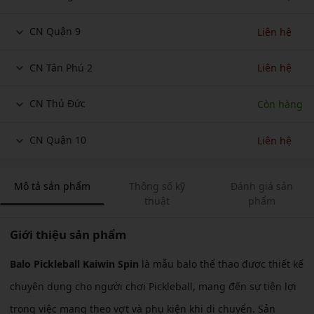
CN Quận 9
Liên hệ
CN Tân Phú 2
Liên hệ
CN Thủ Đức
Còn hàng
CN Quận 10
Liên hệ
Mô tả sản phẩm
Thông số kỹ
Đánh giá sản
thuật
phẩm
Giới thiệu sản phẩm
Balo Pickleball Kaiwin Spin
là mẫu balo thể thao được thiết kế
chuyên dụng cho người chơi Pickleball, mang đến sự tiện lợi
trong việc mang theo vợt và phụ kiện khi di chuyển. Sản