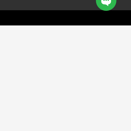
OP
THÔNG TIN LIÊN HỆ
Liên hệ Vợt Cầu Lông Shop
Hotline CSKH:
077.685.6666
Email:
cskh@votcaulongshop.vn
ĐƠN VỊ VẬN CHUYỂN