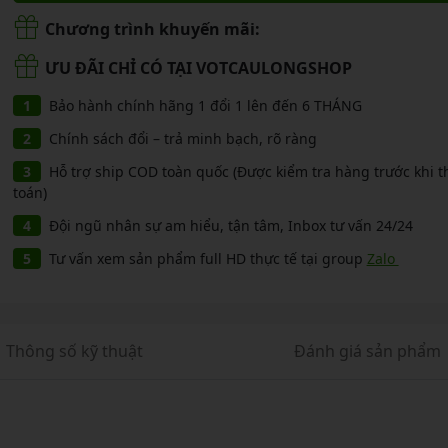
CẦU LÔNG KUMPOO
CẦU LÔNG REDSON
Chương trình khuyến mãi:
CẦU LÔNG KAWASAKI
CẦU LÔNG 3RD
ƯU ĐÃI CHỈ CÓ TẠI VOTCAULONGSHOP
CẦU LÔNG FELET
CẦU LÔNG APAVI
Bảo hành chính hãng 1 đổi 1 lên đến 6 THÁNG
CẦU LÔNG APAVI
Chính sách đổi – trả minh bạch, rõ ràng
CẦU LÔNG DAS X
Hỗ trợ ship COD toàn quốc (Được kiểm tra hàng trước khi 
CẦU LÔNG FLEET
toán)
CẦU LÔNG FLEX POWER
Đội ngũ nhân sự am hiểu, tận tâm, Inbox tư vấn 24/24
Tư vấn xem sản phẩm full HD thực tế tại group
Zalo
CẦU LÔNG FORZA
Thông số kỹ thuật
Đánh giá sản phẩm