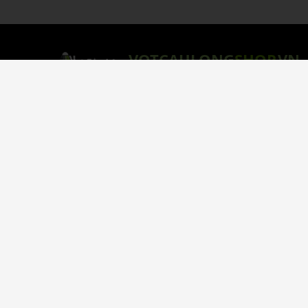
VOTCAULONG
SHOP
.VN
CHÍNH SÁCH MUA HÀNG
THÔNG T
Chính Sách Bảo Mật
Về chúng 
Chính Sách Giao Hàng
Thông tin
Chính Sách Thanh Toán
Câu hỏi 
Chính Sách Bán Hàng
DANH SÁCH NGÂN HÀNG
PHƯƠNG