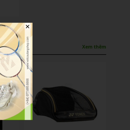
×
Xem thêm