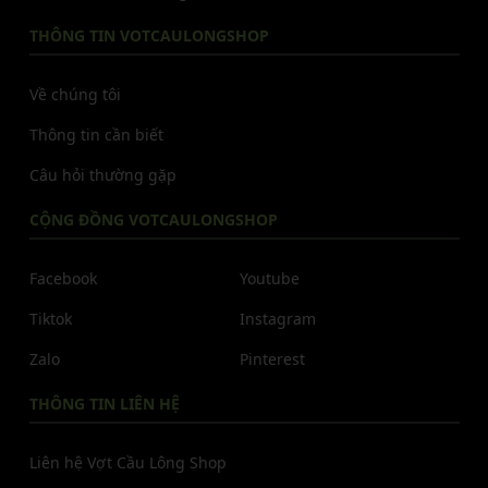
THÔNG TIN VOTCAULONGSHOP
Về chúng tôi
Thông tin cần biết
Câu hỏi thường gặp
CỘNG ĐỒNG VOTCAULONGSHOP
Facebook
Youtube
Tiktok
Instagram
Zalo
Pinterest
THÔNG TIN LIÊN HỆ
Liên hệ Vợt Cầu Lông Shop