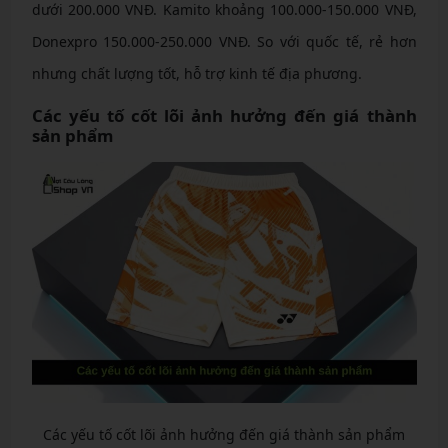
dưới 200.000 VNĐ. Kamito khoảng 100.000-150.000 VNĐ,
Donexpro 150.000-250.000 VNĐ. So với quốc tế, rẻ hơn
nhưng chất lượng tốt, hỗ trợ kinh tế địa phương.
Các yếu tố cốt lõi ảnh hưởng đến giá thành
sản phẩm
Các yếu tố cốt lõi ảnh hưởng đến giá thành sản phẩm