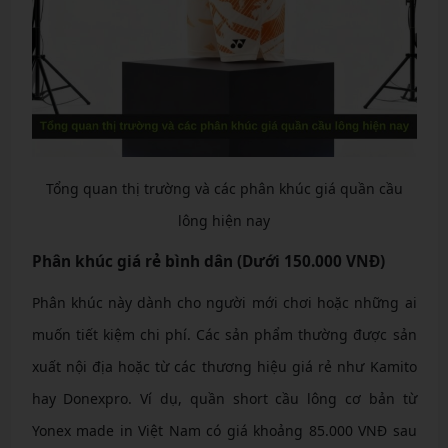
Tổng quan thị trường và các phân khúc giá quần cầu
lông hiện nay
Phân khúc giá rẻ bình dân (Dưới 150.000 VNĐ)
Phân khúc này dành cho người mới chơi hoặc những ai
muốn tiết kiệm chi phí. Các sản phẩm thường được sản
xuất nội địa hoặc từ các thương hiệu giá rẻ như Kamito
hay Donexpro. Ví dụ, quần short cầu lông cơ bản từ
Yonex made in Việt Nam có giá khoảng 85.000 VNĐ sau