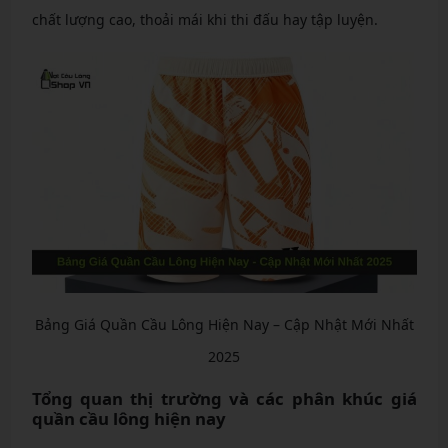
chất lượng cao, thoải mái khi thi đấu hay tập luyện.
Bảng Giá Quần Cầu Lông Hiện Nay – Cập Nhật Mới Nhất
2025
Tổng quan thị trường và các phân khúc giá
quần cầu lông hiện nay