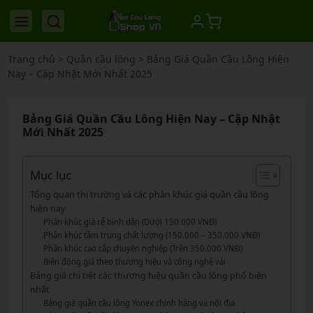
Trang chủ
>
Quần cầu lông
>
Bảng Giá Quần Cầu Lông Hiện
Nay – Cập Nhật Mới Nhất 2025
Bảng Giá Quần Cầu Lông Hiện Nay – Cập Nhật
Mới Nhất 2025
Mục lục
Tổng quan thị trường và các phân khúc giá quần cầu lông
hiện nay
Phân khúc giá rẻ bình dân (Dưới 150.000 VNĐ)
Phân khúc tầm trung chất lượng (150.000 – 350.000 VNĐ)
Phân khúc cao cấp chuyên nghiệp (Trên 350.000 VNĐ)
Biến động giá theo thương hiệu và công nghệ vải
Bảng giá chi tiết các thương hiệu quần cầu lông phổ biến
nhất
Bảng giá quần cầu lông Yonex chính hãng và nội địa