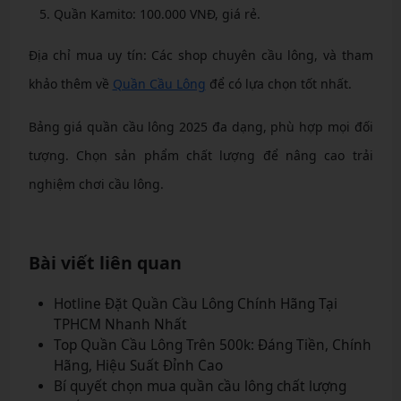
Quần Kamito: 100.000 VNĐ, giá rẻ.
Địa chỉ mua uy tín: Các shop chuyên cầu lông, và tham
khảo thêm về
Quần Cầu Lông
để có lựa chọn tốt nhất.
Bảng giá quần cầu lông 2025 đa dạng, phù hợp mọi đối
tượng. Chọn sản phẩm chất lượng để nâng cao trải
nghiệm chơi cầu lông.
Bài viết liên quan
Hotline Đặt Quần Cầu Lông Chính Hãng Tại
TPHCM Nhanh Nhất
Top Quần Cầu Lông Trên 500k: Đáng Tiền, Chính
Hãng, Hiệu Suất Đỉnh Cao
Bí quyết chọn mua quần cầu lông chất lượng