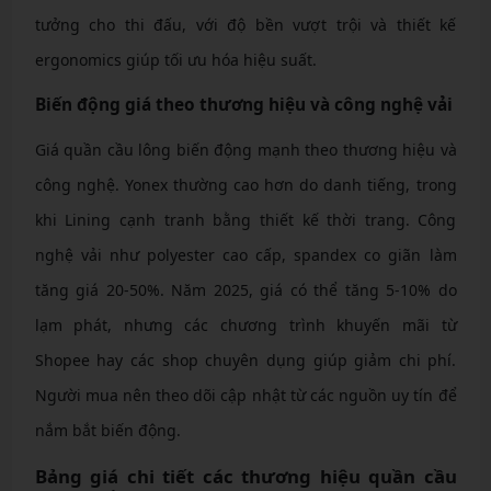
tưởng cho thi đấu, với độ bền vượt trội và thiết kế
ergonomics giúp tối ưu hóa hiệu suất.
Biến động giá theo thương hiệu và công nghệ vải
Giá quần cầu lông biến động mạnh theo thương hiệu và
công nghệ. Yonex thường cao hơn do danh tiếng, trong
khi Lining cạnh tranh bằng thiết kế thời trang. Công
nghệ vải như polyester cao cấp, spandex co giãn làm
tăng giá 20-50%. Năm 2025, giá có thể tăng 5-10% do
lạm phát, nhưng các chương trình khuyến mãi từ
Shopee hay các shop chuyên dụng giúp giảm chi phí.
Người mua nên theo dõi cập nhật từ các nguồn uy tín để
nắm bắt biến động.
Bảng giá chi tiết các thương hiệu quần cầu