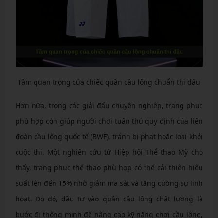
Tầm quan trọng của chiếc quần cầu lông chuẩn thi đấu
Hơn nữa, trong các giải đấu chuyên nghiệp, trang phục
phù hợp còn giúp người chơi tuân thủ quy định của liên
đoàn cầu lông quốc tế (BWF), tránh bị phạt hoặc loại khỏi
cuộc thi. Một nghiên cứu từ Hiệp hội Thể thao Mỹ cho
thấy, trang phục thể thao phù hợp có thể cải thiện hiệu
suất lên đến 15% nhờ giảm ma sát và tăng cường sự linh
hoạt. Do đó, đầu tư vào quần cầu lông chất lượng là
bước đi thông minh để nâng cao kỹ năng chơi cầu lông,