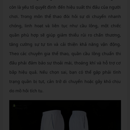
còn là yếu tố quyết định đến hiệu suất thi đấu của người
chơi. Trong môn thể thao đòi hỏi sự di chuyển nhanh
chóng, linh hoạt và liên tục như cầu lông, một chiếc
quần phù hợp sẽ giúp giảm thiểu rủi ro chấn thương,
tăng cường sự tự tin và cải thiện khả năng vận động.
Theo các chuyên gia thể thao, quần cầu lông chuẩn thi
đấu phải đảm bảo sự thoải mái, thoáng khí và hỗ trợ cơ
bắp hiệu quả. Nếu chọn sai, bạn có thể gặp phải tình
trạng quần bị tụt, cản trở di chuyển hoặc gây khó chịu
do mồ hôi tích tụ.