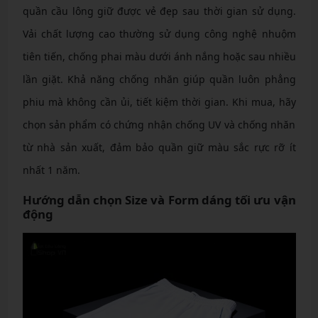
quần cầu lông giữ được vẻ đẹp sau thời gian sử dụng.
Vải chất lượng cao thường sử dụng công nghệ nhuộm
tiên tiến, chống phai màu dưới ánh nắng hoặc sau nhiều
lần giặt. Khả năng chống nhăn giúp quần luôn phẳng
phiu mà không cần ủi, tiết kiệm thời gian. Khi mua, hãy
chọn sản phẩm có chứng nhận chống UV và chống nhăn
từ nhà sản xuất, đảm bảo quần giữ màu sắc rực rỡ ít
nhất 1 năm.
Hướng dẫn chọn Size và Form dáng tối ưu vận
động