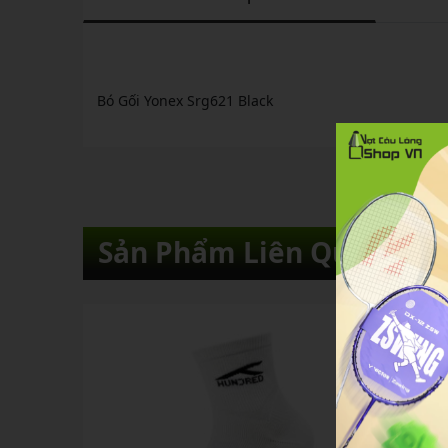
Bó Gối Yonex Srg621 Black
Sản Phẩm Liên Quan