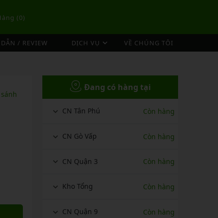
Hàng (
0
)
DẪN / REVIEW
DỊCH VỤ
VỀ CHÚNG TÔI
DỊCH VỤ ĐAN VỢT CẦU LÔNG
TÚI/BALO CẦU LÔNG
OP
DỊCH VỤ THU MUA VỢT CŨ
Đang có hàng tại
ex
Túi Cầu Lông Lining
 sánh
ing
Túi Cầu Lông Yonex
CN Tân Phú
Còn hàng
mpoo
Túi Cầu Lông Victor
tor
Túi Cầu Lông Mizuno
CN Gò Vấp
Còn hàng
Túi Cầu Lông Apavi
Xem thêm
CN Quận 3
Còn hàng
EBALL
MÁY ĐAN
Phụ Kiện Máy Đan
Kho Tổng
Còn hàng
CN Quận 9
Còn hàng