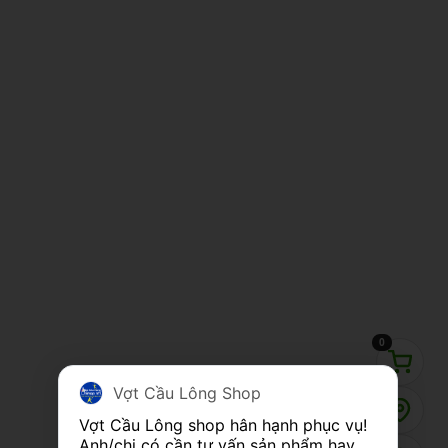
0
Vợt Cầu Lông Shop
Vợt Cầu Lông shop hân hạnh phục vụ! 
Anh/chị có cần tư vấn sản phẩm hay 