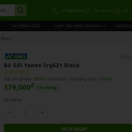
0776856666
Tài Khoản
Giỏ 
THƯƠNG HIỆU
HỢP TÁC KINH DOANH
HƯỚNG 
CẦU LÔNG YONEX
U LÔNG YONEX
CẦU LÔNG YONEX
ALO YONEX
CẦU LÔNG
IỆN MÁY ĐAN
BẢNG CHIẾT KHẤU ĐẠI LÝ
 Black
CẦU LÔNG YONEX
VỢT CẦU LÔNG IXE
ÁO CẦU LÔNG
QUẦN CẦU LÔNG
CẦU LÔNG LINING
U LÔNG LINING
CẦU LÔNG LINING
ALO LINING
CÁN CẦU LÔNG
ALO PICKLEBALL
NHƯỢNG QUYỀN VỢT CẦU LÔNG SH
CẦU LÔNG VICTOR
VỢT CẦU LÔNG KAMITO
Áo Cầu Lông Yonex
Quần Cầu Lông Yon
So
CẦU LÔNG VICTOR
U LÔNG HUNDRED
CẦU LÔNG VICTOR
ALO VICTOR
ẦU LÔNG
PICKLEBALL
Áo Cầu Lông Lining
Quần Cầu Lông Lin
Bó Gối Yonex Srg621 Black
CẦU LÔNG LINING
VỢT CẦU LÔNG KAWASAKI
CẦU LÔNG MIZUNO
U LÔNG FLYPOWER
CẦU LÔNG KID
ALO HUNDRED
U LÔNG
Áo Cầu Lông Hundred
Quần Cầu Lông Ku
CẦU LÔNG MIZUNO
VỢT CẦU LÔNG KLINT
Áo Cầu Lông Kid
Quần Cầu Lông Vic
Mã sản phẩm:
SP009114
Đã bán:
0
Thương hiệu:
YONEX
CẦU LÔNG HUNDRED
U LÔNG KID
 CẦU LÔNG KUMPOO
ALO MIZUNO
₫
379,000
Áo Cầu Lông Flypower
Quần Cầu Lông Kid
Còn hàng
CẦU LÔNG HUNDRED
VỢT CẦU LÔNG KUMPOO
CẦU LÔNG APACS
ALO APAVI
Số lượng:
CẦU LÔNG XP
ALO KAMITO
GIÀY PICKLEBALL
PHỤ KIỆN PICKL
CẦU LÔNG APACS
VỢT CẦU LÔNG PROKENNEX
CẦU LÔNG LEFUS
Giày Asics
Bóng Pickleball
CẦU LÔNG FELET
VỢT CẦU LÔNG REVILO
Túi/balo Pickleball
CẦU LÔNG WIKA
CẦU LÔNG FLYPOWER
VỢT CẦU LÔNG TENWAY
MUA NGAY