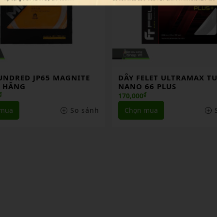
HUNDRED JP65 MAGNITE
DÂY FELET ULTRAMAX T
 HÃNG
NANO 66 PLUS
₫
₫
170,000
 mua
So sánh
Chọn mua
S