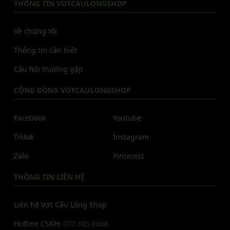
THÔNG TIN VOTCAULONGSHOP
Về chúng tôi
Thông tin cần biết
Câu hỏi thường gặp
CỘNG ĐỒNG VOTCAULONGSHOP
Facebook
Youtube
Tiktok
Instagram
Zalo
Pinterest
THÔNG TIN LIÊN HỆ
Liên hệ Vợt Cầu Lông Shop
Hotline CSKH:
077.685.6666