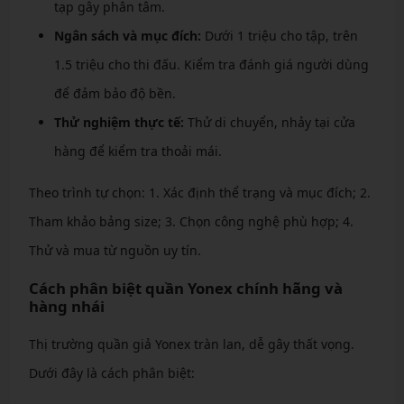
tạp gây phân tâm.
Ngân sách và mục đích:
Dưới 1 triệu cho tập, trên
1.5 triệu cho thi đấu. Kiểm tra đánh giá người dùng
để đảm bảo độ bền.
Thử nghiệm thực tế:
Thử di chuyển, nhảy tại cửa
hàng để kiểm tra thoải mái.
Theo trình tự chọn: 1. Xác định thể trạng và mục đích; 2.
Tham khảo bảng size; 3. Chọn công nghệ phù hợp; 4.
Thử và mua từ nguồn uy tín.
Cách phân biệt quần Yonex chính hãng và
hàng nhái
Thị trường quần giả Yonex tràn lan, dễ gây thất vọng.
Dưới đây là cách phân biệt: