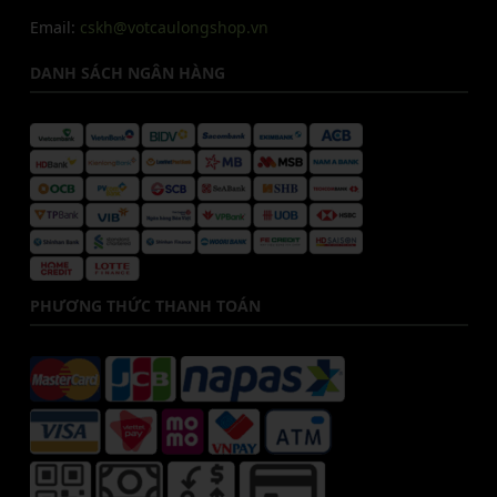
Email:
cskh@votcaulongshop.vn
DANH SÁCH NGÂN HÀNG
PHƯƠNG THỨC THANH TOÁN