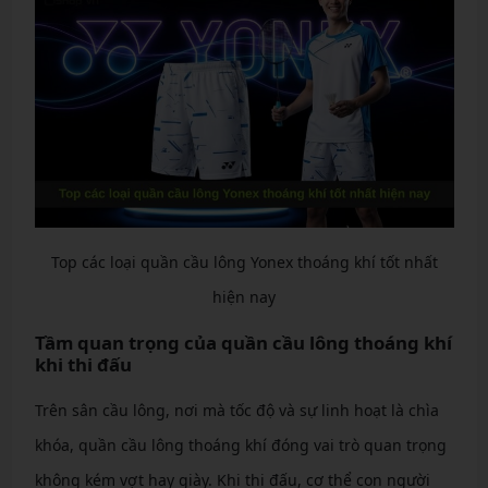
Top các loại quần cầu lông Yonex thoáng khí tốt nhất
hiện nay
Tầm quan trọng của quần cầu lông thoáng khí
khi thi đấu
Trên sân cầu lông, nơi mà tốc độ và sự linh hoạt là chìa
khóa, quần cầu lông thoáng khí đóng vai trò quan trọng
không kém vợt hay giày. Khi thi đấu, cơ thể con người