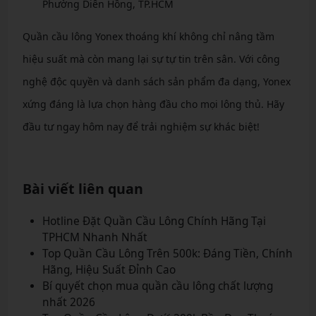
Phường Diên Hồng, TP.HCM
Quần cầu lông Yonex thoáng khí không chỉ nâng tầm
hiệu suất mà còn mang lại sự tự tin trên sân. Với công
nghệ độc quyền và danh sách sản phẩm đa dạng, Yonex
xứng đáng là lựa chọn hàng đầu cho mọi lông thủ. Hãy
đầu tư ngay hôm nay để trải nghiệm sự khác biệt!
Bài viết liên quan
Hotline Đặt Quần Cầu Lông Chính Hãng Tại
TPHCM Nhanh Nhất
Top Quần Cầu Lông Trên 500k: Đáng Tiền, Chính
Hãng, Hiệu Suất Đỉnh Cao
Bí quyết chọn mua quần cầu lông chất lượng
nhất 2026