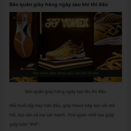
Bảo quản giày hàng ngày sau khi thi đấu
Bảo quản giày hàng ngày sau khi thi đấu
Mỗi buổi tập hay trận đấu, giày Yonex tiếp xúc với mồ
hôi, bụi sân và ma sát mạnh. Thói quen nhỏ sau giúp
giày luôn “thở”: