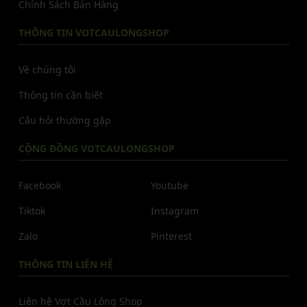
Chính Sách Bán Hàng
THÔNG TIN VOTCAULONGSHOP
Về chúng tôi
Thông tin cần biết
Câu hỏi thường gặp
CỘNG ĐỒNG VOTCAULONGSHOP
Facebook
Youtube
Tiktok
Instagram
Zalo
Pinterest
THÔNG TIN LIÊN HỆ
Liên hệ Vợt Cầu Lông Shop