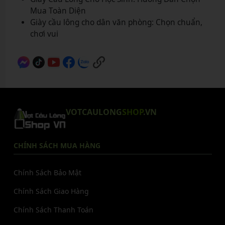
Mua Toàn Diện
Giày cầu lông cho dân văn phòng: Chọn chuẩn,
chơi vui
VOTCAULONG
SHOP
.VN
CHÍNH SÁCH MUA HÀNG
Chính Sách Bảo Mật
Chính Sách Giao Hàng
Chính Sách Thanh Toán