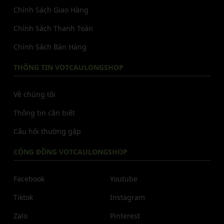
Chính Sách Giao Hàng
Chính Sách Thanh Toán
Chính Sách Bán Hàng
THÔNG TIN VOTCAULONGSHOP
Về chúng tôi
Thông tin cần biết
Câu hỏi thường gặp
CỘNG ĐỒNG VOTCAULONGSHOP
Facebook
Youtube
Tiktok
Instagram
Zalo
Pinterest