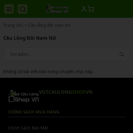
Trang chủ
>
Cầu lông đôi nam nữ
Cầu Lông Đôi Nam Nữ
Không có bài viết nào trong chuyên mục này.
VOTCAULONG
SHOP
.VN
CHÍNH SÁCH MUA HÀNG
Chính Sách Bảo Mật