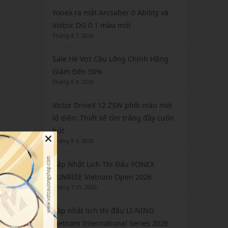
Yonex ra mắt Arcsaber 0 Ability và
Voltric DG 0.1 màu mới
Tháng 8 7, 2026
Sale Hè Vợt Cầu Lông Chính Hãng
Giảm Đến 50%
Tháng 8 4, 2026
Victor DriveX 12 ZSW phối màu mới
lộ diện: Thiết kế tím trắng đầy cuốn
hút
×
Tháng 8 4, 2026
Cập Nhật Lịch Thi Đấu YONEX
SUNRISE Vietnam Open 2026
Tháng 7 31, 2026
Cập nhật lịch thi đấu LI-NING
Vietnam International Series 2026