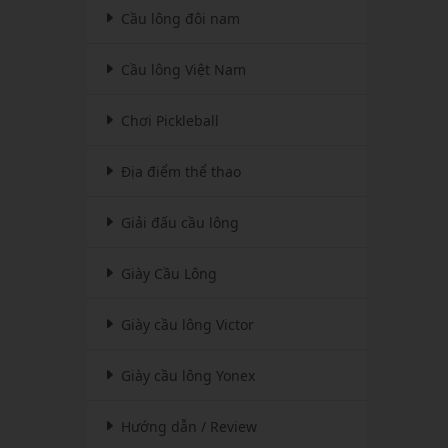
Cầu lông đôi nam
Cầu lông Việt Nam
Chơi Pickleball
Địa điểm thể thao
Giải đấu cầu lông
Giày Cầu Lông
Giày cầu lông Victor
Giày cầu lông Yonex
Hướng dẫn / Review