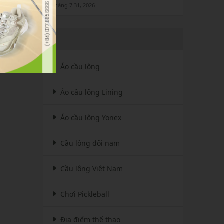
Tháng 7 31, 2026
Áo cầu lông
Áo cầu lông Lining
Áo cầu lông Yonex
Cầu lông đôi nam
Cầu lông Việt Nam
Chơi Pickleball
Địa điểm thể thao