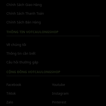
Chính Sách Giao Hàng
Chính Sách Thanh Toán
Chính Sách Bán Hàng
THÔNG TIN VOTCAULONGSHOP
Về chúng tôi
Thông tin cần biết
Câu hỏi thường gặp
CỘNG ĐỒNG VOTCAULONGSHOP
Facebook
Youtube
Tiktok
Instagram
Zalo
Pinterest