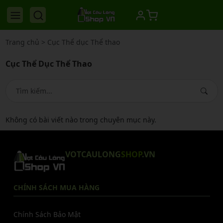
Trang chủ
>
Cục Thể dục Thể thao
Cục Thể Dục Thể Thao
Không có bài viết nào trong chuyên mục này.
VOTCAULONG
SHOP
.VN
CHÍNH SÁCH MUA HÀNG
Chính Sách Bảo Mật