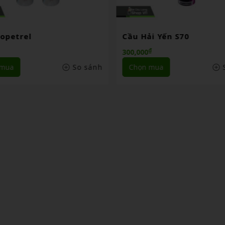
opetrel
Cầu Hải Yến S70
₫
300,000
 mua
So sánh
Chọn mua
S