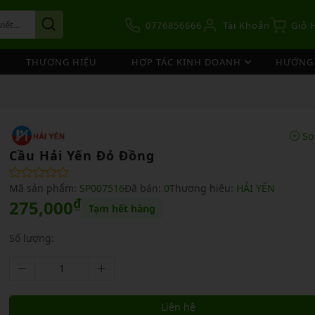
0776856666
Tài Khoản
Giỏ 
THƯƠNG HIỆU
HỢP TÁC KINH DOANH
HƯỚNG 
CẦU LÔNG YONEX
U LÔNG YONEX
CẦU LÔNG YONEX
ALO YONEX
CẦU LÔNG
IỆN MÁY ĐAN
BẢNG CHIẾT KHẤU ĐẠI LÝ
CẦU LÔNG YONEX
VỢT CẦU LÔNG IXE
ÁO CẦU LÔNG
QUẦN CẦU LÔNG
CẦU LÔNG LINING
U LÔNG LINING
CẦU LÔNG LINING
ALO LINING
CÁN CẦU LÔNG
ALO PICKLEBALL
NHƯỢNG QUYỀN VỢT CẦU LÔNG SH
CẦU LÔNG VICTOR
VỢT CẦU LÔNG KAMITO
Áo Cầu Lông Yonex
Quần Cầu Lông Yon
So
CẦU LÔNG VICTOR
U LÔNG HUNDRED
CẦU LÔNG VICTOR
ALO VICTOR
ẦU LÔNG
PICKLEBALL
Áo Cầu Lông Lining
Quần Cầu Lông Lin
Cầu Hải Yến Đỏ Đồng
CẦU LÔNG LINING
VỢT CẦU LÔNG KAWASAKI
CẦU LÔNG MIZUNO
U LÔNG FLYPOWER
CẦU LÔNG KID
ALO HUNDRED
U LÔNG
Áo Cầu Lông Hundred
Quần Cầu Lông Ku
CẦU LÔNG MIZUNO
VỢT CẦU LÔNG KLINT
Áo Cầu Lông Kid
Quần Cầu Lông Vic
Mã sản phẩm:
SP007516
Đã bán:
0
Thương hiệu:
HẢI YẾN
CẦU LÔNG HUNDRED
U LÔNG KID
 CẦU LÔNG KUMPOO
ALO MIZUNO
₫
275,000
Áo Cầu Lông Flypower
Quần Cầu Lông Kid
Tạm hết hàng
CẦU LÔNG HUNDRED
VỢT CẦU LÔNG KUMPOO
CẦU LÔNG APACS
ALO APAVI
Số lượng:
CẦU LÔNG XP
ALO KAMITO
GIÀY PICKLEBALL
PHỤ KIỆN PICKL
CẦU LÔNG APACS
VỢT CẦU LÔNG PROKENNEX
CẦU LÔNG LEFUS
Giày Asics
Bóng Pickleball
CẦU LÔNG FELET
VỢT CẦU LÔNG REVILO
Túi/balo Pickleball
CẦU LÔNG WIKA
CẦU LÔNG FLYPOWER
VỢT CẦU LÔNG TENWAY
Liên hệ