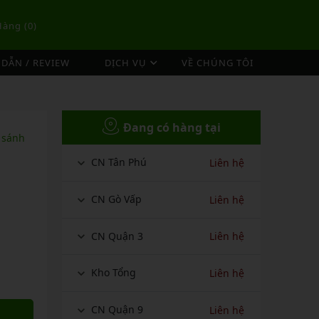
Hàng (
0
)
DẪN / REVIEW
DỊCH VỤ
VỀ CHÚNG TÔI
DỊCH VỤ ĐAN VỢT CẦU LÔNG
TÚI/BALO CẦU LÔNG
OP
DỊCH VỤ THU MUA VỢT CŨ
Đang có hàng tại
ex
Túi Cầu Lông Lining
 sánh
ing
Túi Cầu Lông Yonex
CN Tân Phú
Liên hệ
mpoo
Túi Cầu Lông Victor
tor
Túi Cầu Lông Mizuno
CN Gò Vấp
Liên hệ
Túi Cầu Lông Apavi
Xem thêm
CN Quận 3
Liên hệ
EBALL
MÁY ĐAN
Phụ Kiện Máy Đan
Kho Tổng
Liên hệ
CN Quận 9
Liên hệ