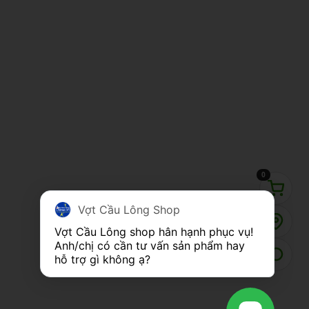
0
Vợt Cầu Lông Shop
Vợt Cầu Lông shop hân hạnh phục vụ! 
Anh/chị có cần tư vấn sản phẩm hay 
hỗ trợ gì không ạ?