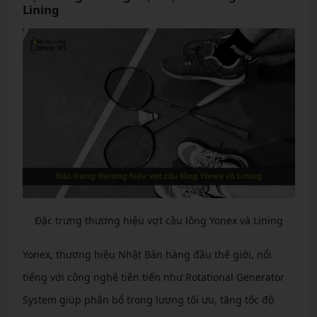
Lining
Đặc trưng thương hiệu vợt cầu lông Yonex và Lining
Yonex, thương hiệu Nhật Bản hàng đầu thế giới, nổi
tiếng với công nghệ tiên tiến như Rotational Generator
System giúp phân bổ trọng lượng tối ưu, tăng tốc độ