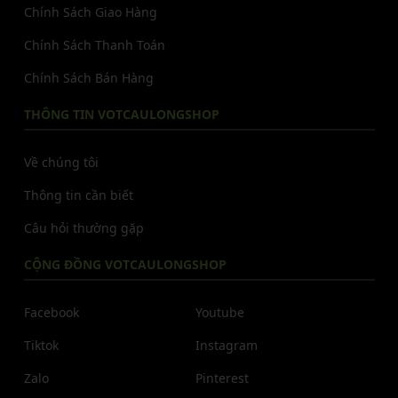
Chính Sách Giao Hàng
Chính Sách Thanh Toán
Chính Sách Bán Hàng
THÔNG TIN VOTCAULONGSHOP
Về chúng tôi
Thông tin cần biết
Câu hỏi thường gặp
CỘNG ĐỒNG VOTCAULONGSHOP
Facebook
Youtube
Tiktok
Instagram
Zalo
Pinterest