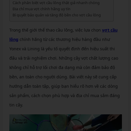
Cách phân biệt vợt cầu lông thật giả nhanh chóng
Địa chỉ mua vợt chính hãng uy tín
Bí quyết bảo quản và tăng độ bền cho vợt cầu lông
Trong thế giới thể thao cầu lông, việc lựa chọn
vợt cầu
lông
chính hãng từ các thương hiệu hàng đầu như
Yonex và Lining là yếu tố quyết định đến hiệu suất thi
đấu và trải nghiệm chơi. Những cây vợt chất lượng cao
không chỉ hỗ trợ lối chơi đa dạng mà còn đảm bảo độ
bền, an toàn cho người dùng. Bài viết này sẽ cung cấp
hướng dẫn toàn tập, giúp bạn hiểu rõ hơn về các dòng
sản phẩm, cách chọn phù hợp và địa chỉ mua sắm đáng
tin cậy.