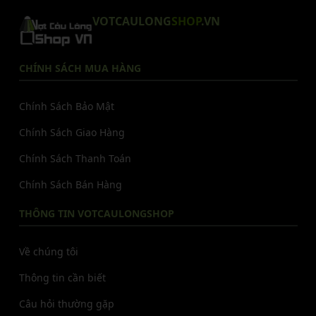
VOTCAULONG
SHOP
.VN
CHÍNH SÁCH MUA HÀNG
Chính Sách Bảo Mật
Chính Sách Giao Hàng
Chính Sách Thanh Toán
Chính Sách Bán Hàng
THÔNG TIN VOTCAULONGSHOP
Về chúng tôi
Thông tin cần biết
Câu hỏi thường gặp