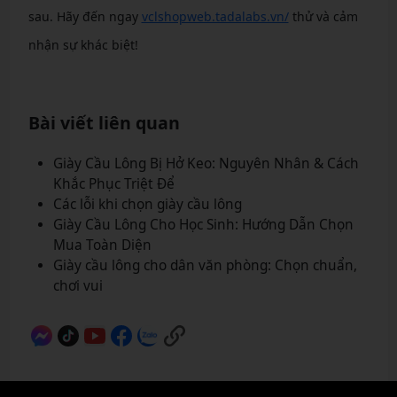
sau. Hãy đến ngay
vclshopweb.tadalabs.vn/
thử và cảm
nhận sự khác biệt!
Bài viết liên quan
Giày Cầu Lông Bị Hở Keo: Nguyên Nhân & Cách
Khắc Phục Triệt Để
Các lỗi khi chọn giày cầu lông
Giày Cầu Lông Cho Học Sinh: Hướng Dẫn Chọn
Mua Toàn Diện
Giày cầu lông cho dân văn phòng: Chọn chuẩn,
chơi vui