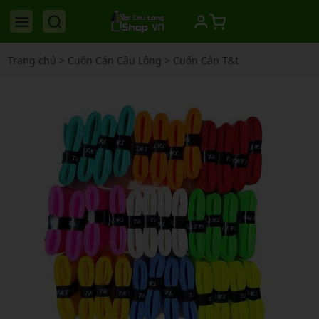
Trang chủ
>
Cuốn Cán Cầu Lông
>
Cuốn Cán T&t