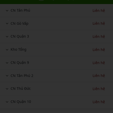
CN Tân Phú
Liên hệ
CN Gò Vấp
Liên hệ
CN Quận 3
Liên hệ
Kho Tổng
Liên hệ
CN Quận 9
Liên hệ
CN Tân Phú 2
Liên hệ
CN Thủ Đức
Liên hệ
CN Quận 10
Liên hệ