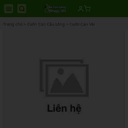
Trang chủ
>
Cuốn Cán Cầu Lông
>
Cuốn Cán Vải