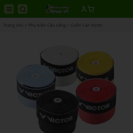
Trang chủ
>
Phụ Kiện Cầu Lông
>
Cuốn Cán Victor