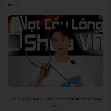
hợp lý.
Vợt Cầu Lông Shop khuyến khích tinh thần thể thao của lông
thủ