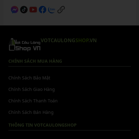
VOTCAULONG
SHOP
.VN
CHÍNH SÁCH MUA HÀNG
Chính Sách Bảo Mật
Chính Sách Giao Hàng
Chính Sách Thanh Toán
Chính Sách Bán Hàng
THÔNG TIN VOTCAULONGSHOP