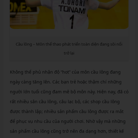
Cầu lông – Môn thể thao phát triển toàn diện đang sôi nổi
trở lại
Không thể phủ nhận độ “hot” của môn cầu lông đang
ngày càng tăng lên. Các bạn trẻ hoặc thậm chí những
người lớn tuổi cũng đam mê bộ môn này. Hiện nay, đã có
rất nhiều sân cầu lông, câu lạc bộ, các shop cầu lông
được thành lập; nhiều sản phẩm cầu lông được ra mắt
để phục vụ nhu cầu của người chơi. Nhờ vậy mà những
sản phẩm cầu lông cũng trở nên đa dạng hơn, thiết kế