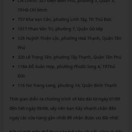
CN Chính: 527 Điện Biên Phủ, phường 3, Quận 3,
TP.Hồ Chí Minh
757 Kha Vạn Cân, phường Linh Tây, TP. Thủ Đức
1017 Phan Văn Trị, phường 7, Quận Gò Vấp
126 Huỳnh Thiện Lộc, phường Hoà Thạnh, Quận Tân
Phú
320 Lê Trọng Tấn, phường Tây Thạnh, Quận Tân Phú
118A Đỗ Xuân Hợp, phường Phước long A, TP.Thủ
Đức
116 Nơ Trang Long, phường 14, Quận Bình Thạnh
Thời gian diễn ra chương trình sẽ kéo dài từ ngày 01/09
đến hết ngày 09/09, vậy nên bạn hãy nhanh chân đến
ngay các cửa hàng gần nhất để nhận được ưu đãi nhé!
Bất cứ một môn thể thao nào trở nên sôi nổi, cũng là dấu