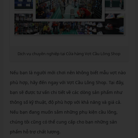
Dịch vụ chuyên nghiệp tại Cửa hàng Vợt Cầu Lông Shop
Nếu bạn là người mới chơi nên không biết mẫu vợt nào
phù hợp, hãy đến ngay với Vợt Cầu Lông Shop. Tại đây,
bạn sẽ được tư vấn chi tiết về các dòng sản phẩm như
thông số kỹ thuật, độ phù hợp với khả năng và giá cả.
Nếu bạn đang muốn sắm những phụ kiện cầu lông,
chúng tôi cũng có thể cung cấp cho bạn những sản
phẩm hỗ trợ chất lượng.