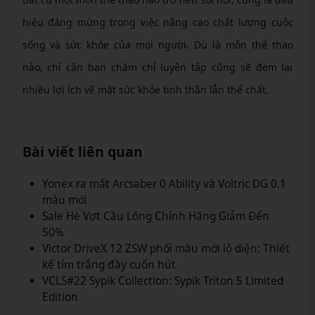
hiệu đáng mừng trong việc nâng cao chất lượng cuộc
sống và sức khỏe của mọi người. Dù là môn thể thao
nào, chỉ cần bạn chăm chỉ luyện tập cũng sẽ đem lại
nhiều lợi ích về mặt sức khỏe tinh thần lẫn thể chất.
Bài viết liên quan
Yonex ra mắt Arcsaber 0 Ability và Voltric DG 0.1
màu mới
Sale Hè Vợt Cầu Lông Chính Hãng Giảm Đến
50%
Victor DriveX 12 ZSW phối màu mới lộ diện: Thiết
kế tím trắng đầy cuốn hút
VCLS#22 Sypik Collection: Sypik Triton 5 Limited
Edition