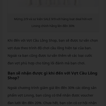
Mừng 2/9 và sự kiện SALE 9/9 với hàng loạt deal hời vợt
Lining chính hãng lên đến 30%
Khi đến với Vợt Cầu Lông Shop, bạn sẽ được tư vấn chọn
vợt dựa theo trình độ chơi cầu lông hiện tại của bạn.
Ngoài ra bạn cũng được tư vấn thêm về các loại cước
đan vợt phù hợp cho từng lối đánh mà bạn chơi.
Bạn sẽ nhận được gì khi đến với Vợt Cầu Lông
Shop?
Ngoài chương trình giảm giá lên đến 30% các dòng sản
phẩm vợt Lining, bạn cũng có thể nhận được voucher
đan lưới lên đến 20%. Chưa hết, bạn còn có cơ hội nhận