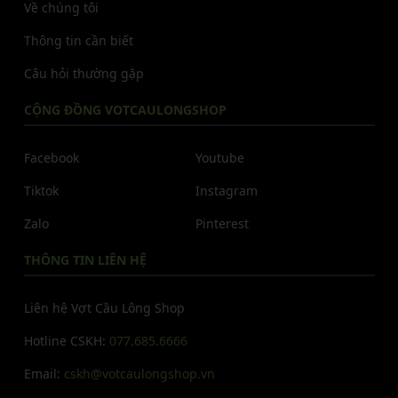
Về chúng tôi
Thông tin cần biết
Câu hỏi thường gặp
CỘNG ĐỒNG VOTCAULONGSHOP
Facebook
Youtube
Tiktok
Instagram
Zalo
Pinterest
THÔNG TIN LIÊN HỆ
Liên hệ Vợt Cầu Lông Shop
Hotline CSKH:
077.685.6666
Email:
cskh@votcaulongshop.vn