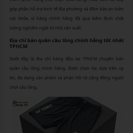
góp phần hỗ trợ kinh tế địa phương và đảm bảo an toàn
sức khỏe, vì hàng chính hãng đã qua kiểm định chất
lượng nghiêm ngặt từ nhà sản xuất.
Địa chỉ bán quần cầu lông chính hãng tốt nhất
TPHCM
Dưới đây là địa chỉ hàng đầu tại TPHCM chuyên bán
quần cầu lông chính hãng, được chọn lọc dựa trên uy
tín, đa dạng sản phẩm và phản hồi từ cộng đồng người
chơi cầu lông.