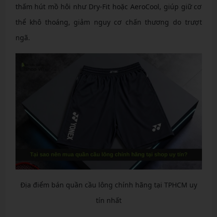
thấm hút mồ hôi như Dry-Fit hoặc AeroCool, giúp giữ cơ
thể khô thoáng, giảm nguy cơ chấn thương do trượt
ngã.
Địa điểm bán quần cầu lông chính hãng tại TPHCM uy
tín nhất