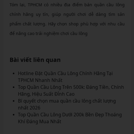
Tóm lại, TPHCM có nhiều địa điểm bán quần cầu lông
chính hãng uy tín, giúp người chơi dễ dàng tìm sản
phẩm chất lượng. Hãy chọn shop phù hợp với nhu cầu
để nâng cao trải nghiệm chơi cầu lông
Bài viết liên quan
Hotline Đặt Quần Cầu Lông Chính Hãng Tại
TPHCM Nhanh Nhất
Top Quần Cầu Lông Trên 500k: Đáng Tiền, Chính
Hãng, Hiệu Suất Đỉnh Cao
Bí quyết chọn mua quần cầu lông chất lượng
nhất 2026
Top Quần Cầu Lông Dưới 200k Bền Đẹp Thoáng
Khí Đáng Mua Nhất