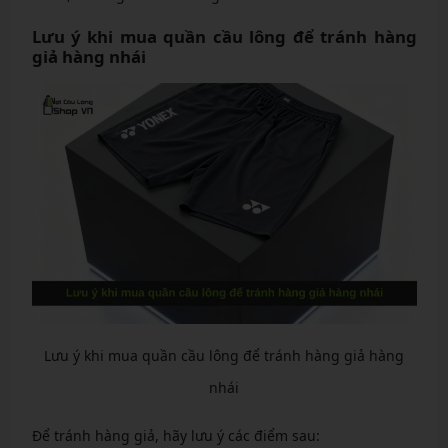
Lưu ý khi mua quần cầu lông để tránh hàng
giả hàng nhái
Lưu ý khi mua quần cầu lông để tránh hàng giả hàng
nhái
Để tránh hàng giả, hãy lưu ý các điểm sau: