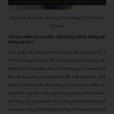
Địa điểm bán quần cầu lông chính hãng tại TPHCM uy
tín nhất
Tại sao nên mua quần cầu lông chính hãng tại
shop uy tín?
Mua quần cầu lông chính hãng tại các shop uy tín ở
TPHCM mang lại nhiều lợi ích thiết thực. Trước hết, sản
phẩm chính hãng đảm bảo chất lượng cao, sử dụng chất
liệu vải cao cấp như polyester kết hợp spandex, giúp
quần có độ đàn hồi tốt, không bị co rút sau nhiều lần
giặt. Điều này đặc biệt quan trọng trong môn thể thao
cầu lông, nơi người chơi cần di chuyển nhanh chóng và
linh hoạt. Hàng chính hãng thường tích hợp công nghệ