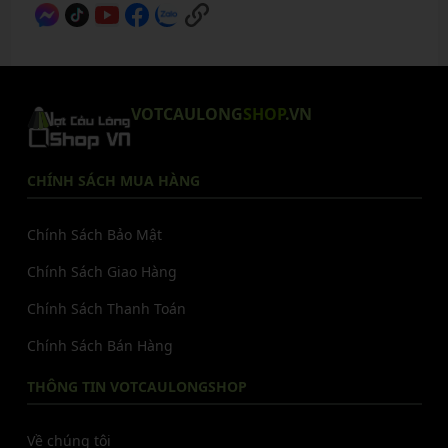
VOTCAULONG
SHOP
.VN
CHÍNH SÁCH MUA HÀNG
Chính Sách Bảo Mật
Chính Sách Giao Hàng
Chính Sách Thanh Toán
Chính Sách Bán Hàng
THÔNG TIN VOTCAULONGSHOP
Về chúng tôi