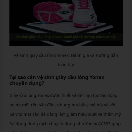
Vệ sinh giày cầu lông Yonex: Đánh giá và Hướng dẫn
toàn tập
Tại sao cần vệ sinh giày cầu lông Yonex
chuyên dụng?
Giày cầu lông Yonex được thiết kế để chịu lực tác động
mạnh mẽ trên sân đấu, nhưng bụi bẩn, mồ hôi và vết
bẩn từ mặt sân dễ dàng làm giảm hiệu suất và thẩm mỹ.
Sử dụng dung dịch chuyên dụng như Yonex AC333 giúp