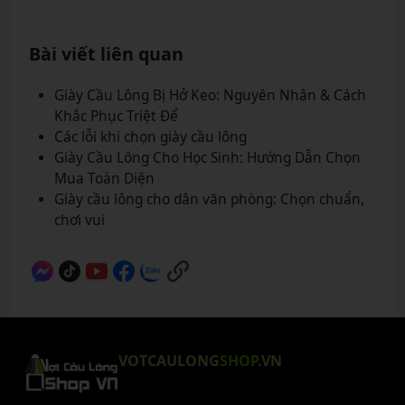
Bài viết liên quan
Giày Cầu Lông Bị Hở Keo: Nguyên Nhân & Cách
Khắc Phục Triệt Để
Các lỗi khi chọn giày cầu lông
Giày Cầu Lông Cho Học Sinh: Hướng Dẫn Chọn
Mua Toàn Diện
Giày cầu lông cho dân văn phòng: Chọn chuẩn,
chơi vui
VOTCAULONG
SHOP
.VN