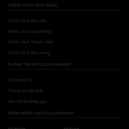
CHÍNH SÁCH MUA HÀNG
Chính Sách Bảo Mật
Chính Sách Giao Hàng
Chính Sách Thanh Toán
Chính Sách Bán Hàng
THÔNG TIN VOTCAULONGSHOP
Về chúng tôi
Thông tin cần biết
Câu hỏi thường gặp
CỘNG ĐỒNG VOTCAULONGSHOP
Facebook
Youtube