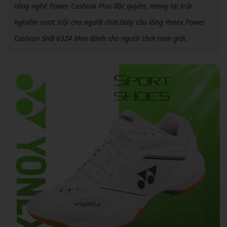
công nghệ Power Cushion Plus độc quyền, mang lại trải
nghiệm vượt trội cho người chơi.Giày cầu lông Yonex Power
Cushion SHB 65Z4 Men dành cho người chơi nam giới.