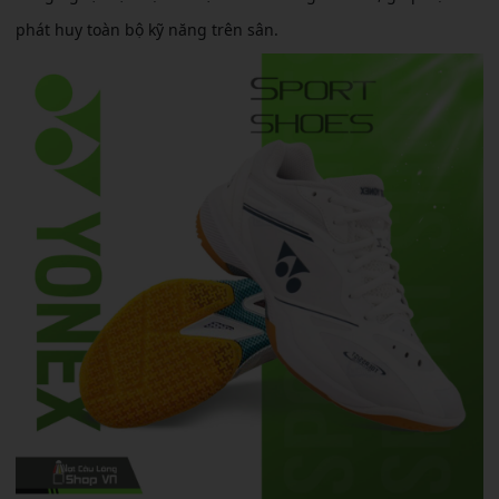
phát huy toàn bộ kỹ năng trên sân.