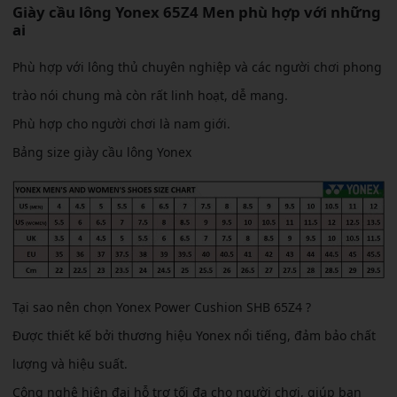
Giày cầu lông Yonex 65Z4 Men phù hợp với những
ai
Phù hợp với lông thủ chuyên nghiệp và các người chơi phong
trào nói chung mà còn rất linh hoạt, dễ mang.
Phù hợp cho người chơi là nam giới.
Bảng size giày cầu lông Yonex
Tại sao nên chọn Yonex Power Cushion SHB 65Z4 ?
Được thiết kế bởi thương hiệu Yonex nổi tiếng, đảm bảo chất
lượng và hiệu suất.
Công nghệ hiện đại hỗ trợ tối đa cho người chơi, giúp bạn