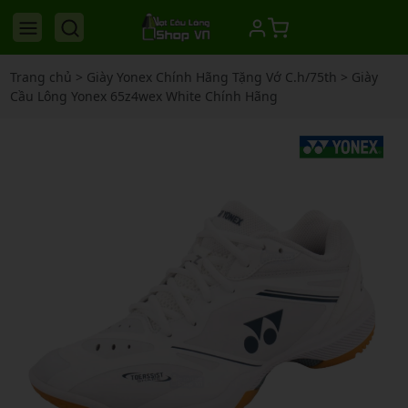
Trang chủ
>
Giày Yonex Chính Hãng Tặng Vớ C.h/75th
>
Giày
Cầu Lông Yonex 65z4wex White Chính Hãng