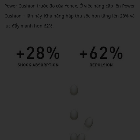
Power Cushion trước đo của Yonex, Ở việc nâng cấp lên Power
Cushion + lần này, Khả năng hấp thụ sốc hơn tăng lên 28% và
lực đẩy mạnh hơn 62%.